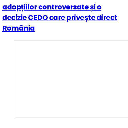
adopțiilor controversate și o
decizie CEDO care privește direct
România