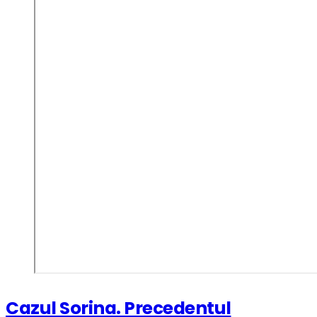
Cazul Sorina. Precedentul