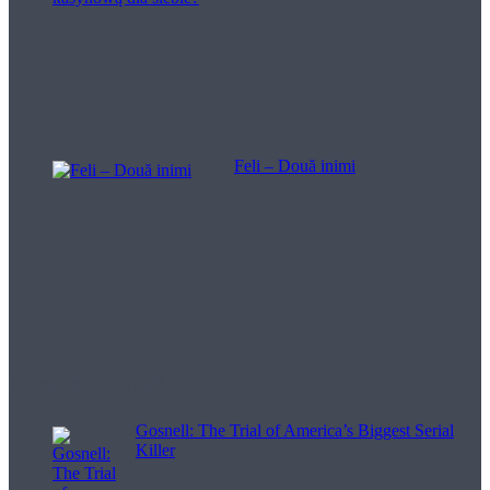
Feli – Două inimi
Filme pentru viață
Gosnell: The Trial of America’s Biggest Serial
Killer