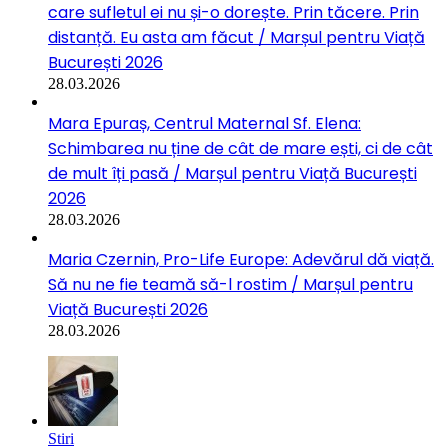
care sufletul ei nu și-o dorește. Prin tăcere. Prin
distanță. Eu asta am făcut / Marșul pentru Viață
București 2026
28.03.2026
Mara Epuraș, Centrul Maternal Sf. Elena:
Schimbarea nu ține de cât de mare ești, ci de cât
de mult îți pasă / Marșul pentru Viață București
2026
28.03.2026
Maria Czernin, Pro-Life Europe: Adevărul dă viață.
Să nu ne fie teamă să-l rostim / Marșul pentru
Viață București 2026
28.03.2026
Stiri