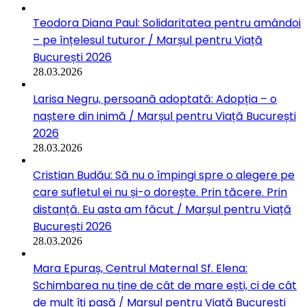
Teodora Diana Paul: Solidaritatea pentru amândoi
– pe înțelesul tuturor / Marșul pentru Viață
București 2026
28.03.2026
Larisa Negru, persoană adoptată: Adopția – o
naștere din inimă / Marșul pentru Viață București
2026
28.03.2026
Cristian Budău: Să nu o împingi spre o alegere pe
care sufletul ei nu și-o dorește. Prin tăcere. Prin
distanță. Eu asta am făcut / Marșul pentru Viață
București 2026
28.03.2026
Mara Epuraș, Centrul Maternal Sf. Elena:
Schimbarea nu ține de cât de mare ești, ci de cât
de mult îți pasă / Marșul pentru Viață București