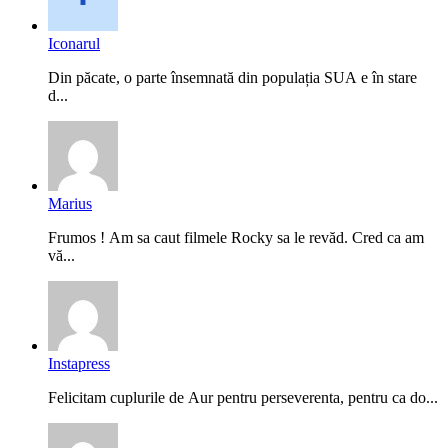
Iconarul
Din păcate, o parte însemnată din populația SUA e în stare
d...
Marius
Frumos ! Am sa caut filmele Rocky sa le revăd. Cred ca am
vă...
Instapress
Felicitam cuplurile de Aur pentru perseverenta, pentru ca do...