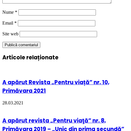
Nume
*
Email
*
Site web
Articole relaționate
A apărut Revista „Pentru viață” nr. 10,
Primăvara 2021
28.03.2021
A apărut revista „Pentru viaţă” nr. 8,
Primăvara 2019 – „Unic din prima secundă”