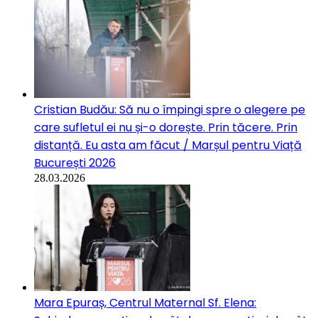
Cristian Budău: Să nu o împingi spre o alegere pe
care sufletul ei nu și-o dorește. Prin tăcere. Prin
distanță. Eu asta am făcut / Marșul pentru Viață
București 2026
28.03.2026
Mara Epuraș, Centrul Maternal Sf. Elena: