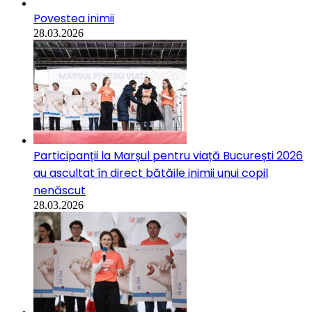
Povestea inimii
28.03.2026
Participanții la Marșul pentru viață București 2026
au ascultat în direct bătăile inimii unui copil
nenăscut
28.03.2026