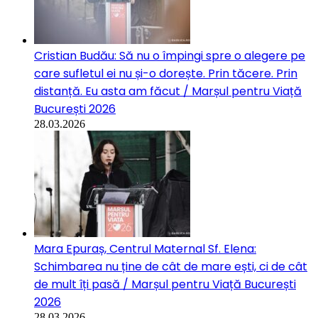
Cristian Budău: Să nu o împingi spre o alegere pe
care sufletul ei nu și-o dorește. Prin tăcere. Prin
distanță. Eu asta am făcut / Marșul pentru Viață
București 2026
28.03.2026
Mara Epuraș, Centrul Maternal Sf. Elena:
Schimbarea nu ține de cât de mare ești, ci de cât
de mult îți pasă / Marșul pentru Viață București
2026
28.03.2026