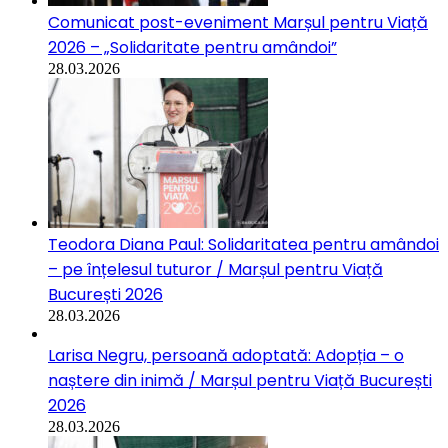
Comunicat post-eveniment Marșul pentru Viață
2026 – „Solidaritate pentru amândoi”
28.03.2026
Teodora Diana Paul: Solidaritatea pentru amândoi
– pe înțelesul tuturor / Marșul pentru Viață
București 2026
28.03.2026
Larisa Negru, persoană adoptată: Adopția – o
naștere din inimă / Marșul pentru Viață București
2026
28.03.2026