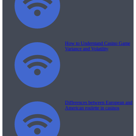
How to Understand Casino Game
Variance and Volatility
Differences between European and
American roulette in casinos