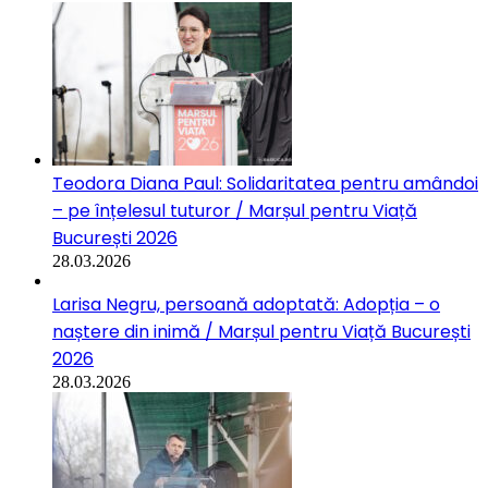
Teodora Diana Paul: Solidaritatea pentru amândoi
– pe înțelesul tuturor / Marșul pentru Viață
București 2026
28.03.2026
Larisa Negru, persoană adoptată: Adopția – o
naștere din inimă / Marșul pentru Viață București
2026
28.03.2026