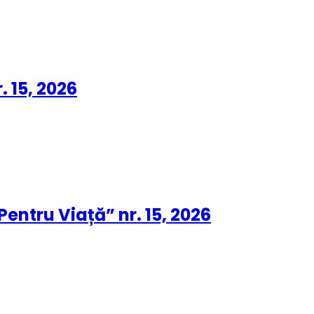
. 15, 2026
entru Viață” nr. 15, 2026