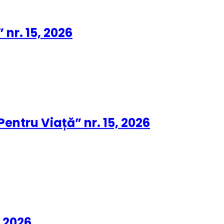
 nr. 15, 2026
Pentru Viață” nr. 15, 2026
, 2026