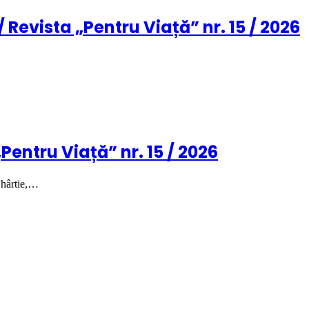
 Revista „Pentru Viață” nr. 15 / 2026
„Pentru Viață” nr. 15 / 2026
 hârtie,…