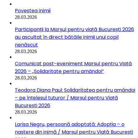
Povestea inimii
28.03.2026
Participanții la Marșul pentru viață București 2026
au ascultat în direct bătăile inimii unui copil
nenăscut
28.03.2026
Comunicat post-eveniment Marșul pentru Viață
2026 – „Solidaritate pentru amândoi”
28.03.2026
Teodora Diana Paul: Solidaritatea pentru amândoi
– pe înțelesul tuturor / Marșul pentru Viață
București 2026
28.03.2026
Larisa Negru, persoană adoptată: Adopția – o
naștere din inimă / Marșul pentru Viață București