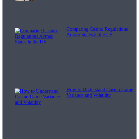
Melodii pentru viață
Comparing Casino Regulations
Across States in the US
How to Understand Casino Game
Variance and Volatility