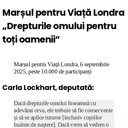
Marșul pentru Viață Londra
„Drepturile omului pentru
toți oamenii”
Marșul pentru Viață Londra, 6 septembrie
2025, peste 10.000 de participanți
Carla Lockhart, deputată:
Dacă drepturile omului înseamnă cu
adevărat ceva, ele trebuie să fie consecvente
și să se aplice tuturor [inclusiv copiilor
înainte de naștere]. Dacă vrem să vedem o