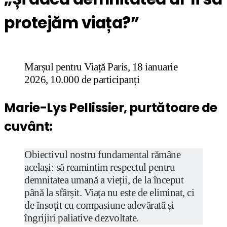
protejăm viața?”
Marșul pentru Viață Paris, 18 ianuarie
2026, 10.000 de participanți
Marie-Lys Pellissier, purtătoare de
cuvânt:
Obiectivul nostru fundamental rămâne
același: să reamintim respectul pentru
demnitatea umană a vieții, de la început
până la sfârșit. Viața nu este de eliminat, ci
de însoțit cu compasiune adevărată și
îngrijiri paliative dezvoltate.