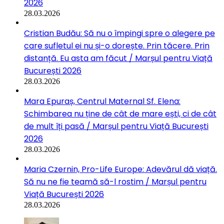
2026
28.03.2026
Cristian Budău: Să nu o împingi spre o alegere pe
care sufletul ei nu și-o dorește. Prin tăcere. Prin
distanță. Eu asta am făcut / Marșul pentru Viață
București 2026
28.03.2026
Mara Epuraș, Centrul Maternal Sf. Elena:
Schimbarea nu ține de cât de mare ești, ci de cât
de mult îți pasă / Marșul pentru Viață București
2026
28.03.2026
Maria Czernin, Pro-Life Europe: Adevărul dă viață.
Să nu ne fie teamă să-l rostim / Marșul pentru
Viață București 2026
28.03.2026