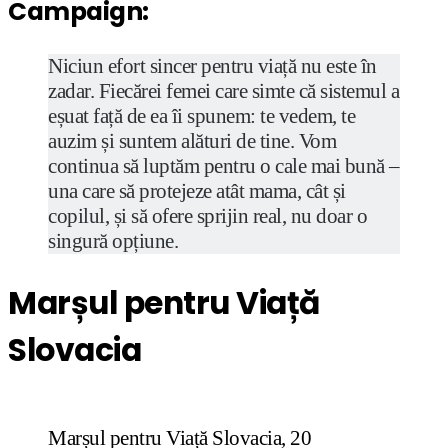
Campaign:
Niciun efort sincer pentru viață nu este în
zadar. Fiecărei femei care simte că sistemul a
eșuat față de ea îi spunem: te vedem, te
auzim și suntem alături de tine. Vom
continua să luptăm pentru o cale mai bună –
una care să protejeze atât mama, cât și
copilul, și să ofere sprijin real, nu doar o
singură opțiune.
Marșul pentru Viață
Slovacia
Marșul pentru Viață Slovacia, 20