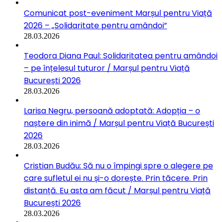
Comunicat post-eveniment Marșul pentru Viață
2026 – „Solidaritate pentru amândoi”
28.03.2026
Teodora Diana Paul: Solidaritatea pentru amândoi
– pe înțelesul tuturor / Marșul pentru Viață
București 2026
28.03.2026
Larisa Negru, persoană adoptată: Adopția – o
naștere din inimă / Marșul pentru Viață București
2026
28.03.2026
Cristian Budău: Să nu o împingi spre o alegere pe
care sufletul ei nu și-o dorește. Prin tăcere. Prin
distanță. Eu asta am făcut / Marșul pentru Viață
București 2026
28.03.2026