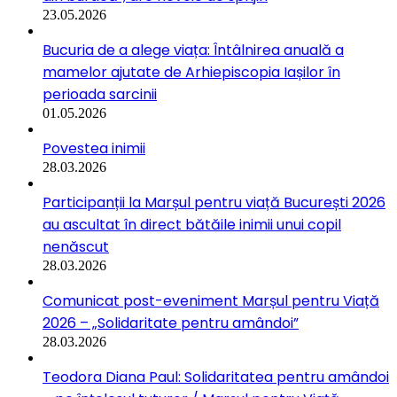
23.05.2026
Bucuria de a alege viața: Întâlnirea anuală a
mamelor ajutate de Arhiepiscopia Iașilor în
perioada sarcinii
01.05.2026
Povestea inimii
28.03.2026
Participanții la Marșul pentru viață București 2026
au ascultat în direct bătăile inimii unui copil
nenăscut
28.03.2026
Comunicat post-eveniment Marșul pentru Viață
2026 – „Solidaritate pentru amândoi”
28.03.2026
Teodora Diana Paul: Solidaritatea pentru amândoi