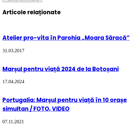
Articole relaționate
Atelier pro-vita în Parohia „Moara Săracă”
31.03.2017
Marșul pentru viață 2024 de la Botoșani
17.04.2024
Portugalia: Marșul pentru viață în 10 orașe
simultan / FOTO, VIDEO
07.11.2021