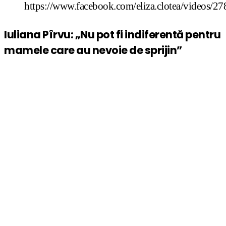
https://www.facebook.com/eliza.clotea/videos/
Iuliana Pîrvu: „Nu pot fi indiferentă pentru
mamele care au nevoie de sprijin”