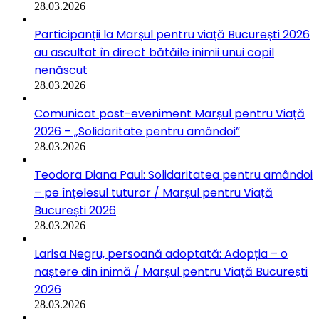
28.03.2026
Participanții la Marșul pentru viață București 2026
au ascultat în direct bătăile inimii unui copil
nenăscut
28.03.2026
Comunicat post-eveniment Marșul pentru Viață
2026 – „Solidaritate pentru amândoi”
28.03.2026
Teodora Diana Paul: Solidaritatea pentru amândoi
– pe înțelesul tuturor / Marșul pentru Viață
București 2026
28.03.2026
Larisa Negru, persoană adoptată: Adopția – o
naștere din inimă / Marșul pentru Viață București
2026
28.03.2026