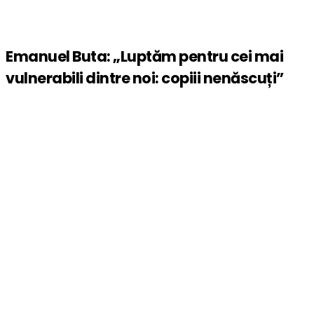
Emanuel Buta: „Luptăm pentru cei mai
vulnerabili dintre noi: copiii nenăscuți”