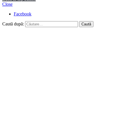
Close
Facebook
Caută după: