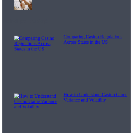
Melodii pentru viață
Comparing Casino Regulations
Across States in the US
How to Understand Casino Game
Variance and Volatility