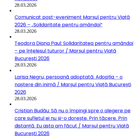
28.03.2026
Comunicat post-eveniment Marșul pentru Viață
2026 – „Solidaritate pentru amândoi”
28.03.2026
Teodora Diana Paul: Solidaritatea pentru amândoi
– pe înțelesul tuturor / Marșul pentru Viață
București 2026
28.03.2026
Larisa Negru, persoană adoptată: Adopția – o
naștere din inimă / Marșul pentru Viață București
2026
28.03.2026
Cristian Budău: Să nu o împingi spre o alegere pe
care sufletul ei nu și-o dorește. Prin tăcere. Prin
distanță. Eu asta am făcut / Marșul pentru Viață
București 2026