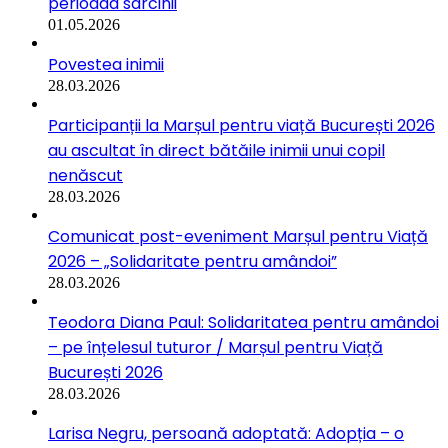
perioada sarcinii
01.05.2026
Povestea inimii
28.03.2026
Participanții la Marșul pentru viață București 2026
au ascultat în direct bătăile inimii unui copil
nenăscut
28.03.2026
Comunicat post-eveniment Marșul pentru Viață
2026 – „Solidaritate pentru amândoi”
28.03.2026
Teodora Diana Paul: Solidaritatea pentru amândoi
– pe înțelesul tuturor / Marșul pentru Viață
București 2026
28.03.2026
Larisa Negru, persoană adoptată: Adopția – o