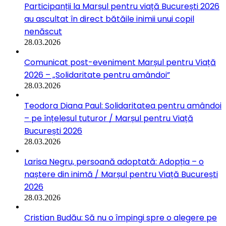
Participanții la Marșul pentru viață București 2026
au ascultat în direct bătăile inimii unui copil
nenăscut
28.03.2026
Comunicat post-eveniment Marșul pentru Viață
2026 – „Solidaritate pentru amândoi”
28.03.2026
Teodora Diana Paul: Solidaritatea pentru amândoi
– pe înțelesul tuturor / Marșul pentru Viață
București 2026
28.03.2026
Larisa Negru, persoană adoptată: Adopția – o
naștere din inimă / Marșul pentru Viață București
2026
28.03.2026
Cristian Budău: Să nu o împingi spre o alegere pe