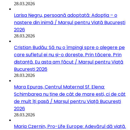
28.03.2026
Larisa Negru, persoană adoptată: Adopția – o
naștere din inimă / Marșul pentru Viață București
2026
28.03.2026
Cristian Budău: Să nu o împingi spre o alegere pe
care sufletul ei nu și-o dorește. Prin tăcere. Prin
distanță. Eu asta am făcut / Marșul pentru Viață
București 2026
28.03.2026
Mara Epuraș, Centrul Maternal Sf. Elena:
Schimbarea nu ține de cât de mare ești, ci de cât
de mult îți pasă / Marșul pentru Viață București
2026
28.03.2026
Maria Czernin, Pro-Life Europe: Adevărul dă viață.