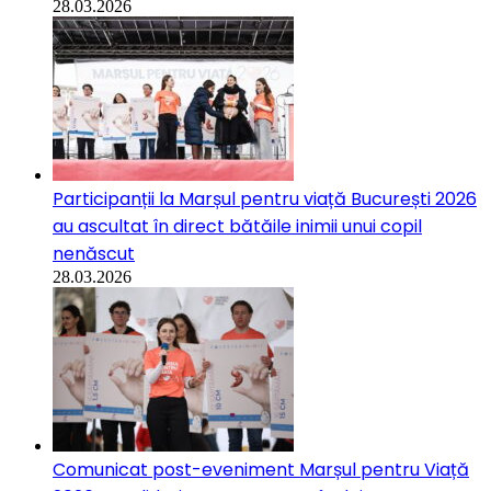
28.03.2026
Participanții la Marșul pentru viață București 2026
au ascultat în direct bătăile inimii unui copil
nenăscut
28.03.2026
Comunicat post-eveniment Marșul pentru Viață