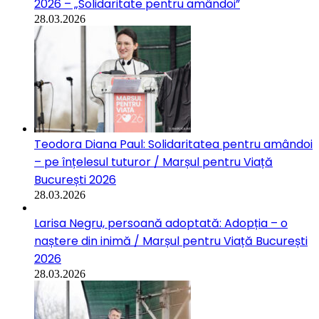
2026 – „Solidaritate pentru amândoi”
28.03.2026
Teodora Diana Paul: Solidaritatea pentru amândoi
– pe înțelesul tuturor / Marșul pentru Viață
București 2026
28.03.2026
Larisa Negru, persoană adoptată: Adopția – o
naștere din inimă / Marșul pentru Viață București
2026
28.03.2026