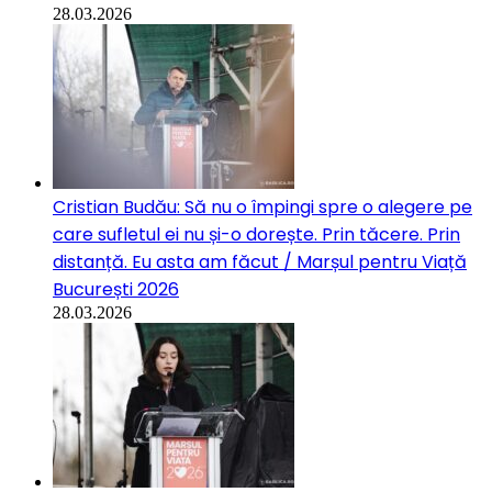
28.03.2026
Cristian Budău: Să nu o împingi spre o alegere pe
care sufletul ei nu și-o dorește. Prin tăcere. Prin
distanță. Eu asta am făcut / Marșul pentru Viață
București 2026
28.03.2026