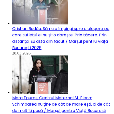
Cristian Budău: Să nu o împingi spre o alegere pe
care sufletul ei nu și-o dorește. Prin tăcere. Prin
distanță. Eu asta am făcut / Marșul pentru Viață
București 2026
28.03.2026
Mara Epuraș, Centrul Maternal Sf. Elena:
Schimbarea nu ține de cât de mare ești, ci de cât
de mult îți pasă / Marșul pentru Viață București