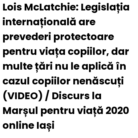
Lois McLatchie: Legislația
internațională are
prevederi protectoare
pentru viața copiilor, dar
multe țări nu le aplică în
cazul copiilor nenăscuți
(VIDEO) / Discurs la
Marșul pentru viață 2020
online Iași