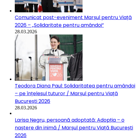
Comunicat post-eveniment Marșul pentru Viață
2026 – „Solidaritate pentru amândoi”
28.03.2026
Teodora Diana Paul: Solidaritatea pentru amândoi
– pe înțelesul tuturor / Marșul pentru Viață
București 2026
28.03.2026
Larisa Negru, persoană adoptată: Adopția – o
naștere din inimă / Marșul pentru Viață București
2026