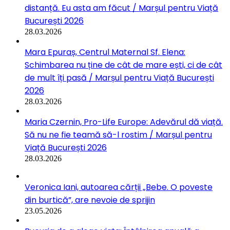
distanță. Eu asta am făcut / Marșul pentru Viață
București 2026
28.03.2026
Mara Epuraș, Centrul Maternal Sf. Elena:
Schimbarea nu ține de cât de mare ești, ci de cât
de mult îți pasă / Marșul pentru Viață București
2026
28.03.2026
Maria Czernin, Pro-Life Europe: Adevărul dă viață.
Să nu ne fie teamă să-l rostim / Marșul pentru
Viață București 2026
28.03.2026
Veronica Iani, autoarea cărții „Bebe. O poveste
din burtică”, are nevoie de sprijin
23.05.2026