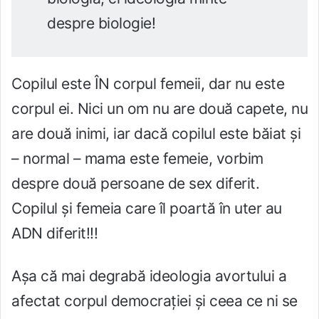
despre biologie!
Copilul este ÎN corpul femeii, dar nu este
corpul ei. Nici un om nu are două capete, nu
are două inimi, iar dacă copilul este băiat și
– normal – mama este femeie, vorbim
despre două persoane de sex diferit.
Copilul și femeia care îl poartă în uter au
ADN diferit!!!
Așa că mai degrabă ideologia avortului a
afectat corpul democrației și ceea ce ni se