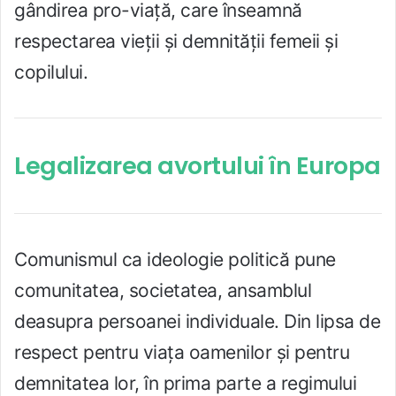
gândirea pro-viață, care înseamnă
respectarea vieții și demnității femeii și
copilului.
Legalizarea avortului în Europa
Comunismul ca ideologie politică pune
comunitatea, societatea, ansamblul
deasupra persoanei individuale. Din lipsa de
respect pentru viața oamenilor și pentru
demnitatea lor, în prima parte a regimului