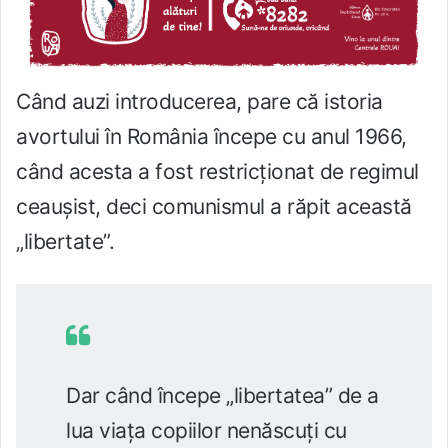
Când auzi introducerea, pare că istoria
avortului în România începe cu anul 1966,
când acesta a fost restricționat de regimul
ceaușist, deci comunismul a răpit această
„libertate”.
Dar când începe „libertatea” de a
lua viața copiilor nenăscuți cu