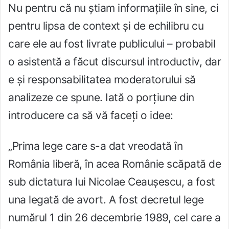
Nu pentru că nu știam informațiile în sine, ci
pentru lipsa de context și de echilibru cu
care ele au fost livrate publicului – probabil
o asistentă a făcut discursul introductiv, dar
e și responsabilitatea moderatorului să
analizeze ce spune. Iată o porțiune din
introducere ca să vă faceți o idee:
„Prima lege care s-a dat vreodată în
România liberă, în acea Românie scăpată de
sub dictatura lui Nicolae Ceaușescu, a fost
una legată de avort. A fost decretul lege
numărul 1 din 26 decembrie 1989, cel care a