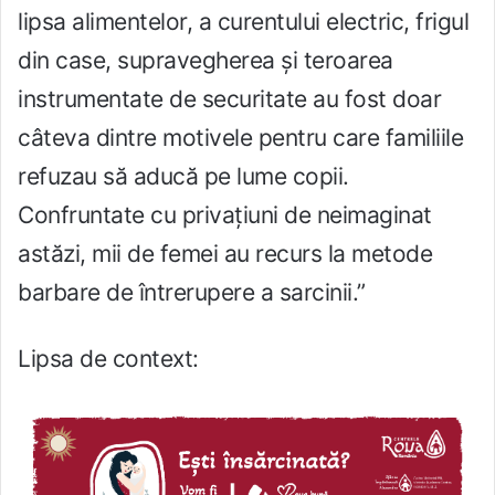
lipsa alimentelor, a curentului electric, frigul
din case, supravegherea și teroarea
instrumentate de securitate au fost doar
câteva dintre motivele pentru care familiile
refuzau să aducă pe lume copii.
Confruntate cu privațiuni de neimaginat
astăzi, mii de femei au recurs la metode
barbare de întrerupere a sarcinii.”
Lipsa de context: