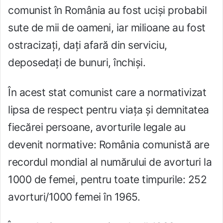
comunist în România au fost uciși probabil
sute de mii de oameni, iar milioane au fost
ostracizați, dați afară din serviciu,
deposedați de bunuri, închiși.
În acest stat comunist care a normativizat
lipsa de respect pentru viața și demnitatea
fiecărei persoane, avorturile legale au
devenit normative: România comunistă are
recordul mondial al numărului de avorturi la
1000 de femei, pentru toate timpurile: 252
avorturi/1000 femei în 1965.