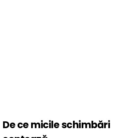
De ce micile schimbări