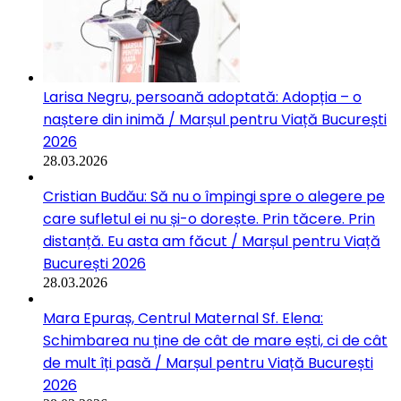
Larisa Negru, persoană adoptată: Adopția – o
naștere din inimă / Marșul pentru Viață București
2026
28.03.2026
Cristian Budău: Să nu o împingi spre o alegere pe
care sufletul ei nu și-o dorește. Prin tăcere. Prin
distanță. Eu asta am făcut / Marșul pentru Viață
București 2026
28.03.2026
Mara Epuraș, Centrul Maternal Sf. Elena:
Schimbarea nu ține de cât de mare ești, ci de cât
de mult îți pasă / Marșul pentru Viață București
2026