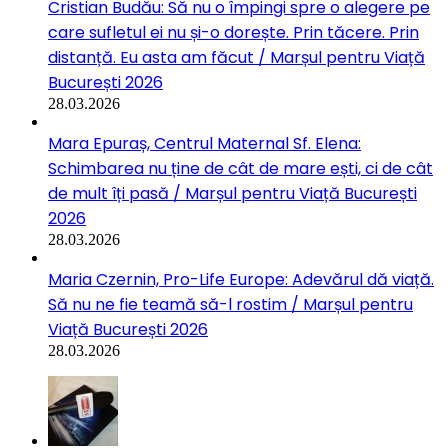
Cristian Budău: Să nu o împingi spre o alegere pe
care sufletul ei nu și-o dorește. Prin tăcere. Prin
distanță. Eu asta am făcut / Marșul pentru Viață
București 2026
28.03.2026
Mara Epuraș, Centrul Maternal Sf. Elena:
Schimbarea nu ține de cât de mare ești, ci de cât
de mult îți pasă / Marșul pentru Viață București
2026
28.03.2026
Maria Czernin, Pro-Life Europe: Adevărul dă viață.
Să nu ne fie teamă să-l rostim / Marșul pentru
Viață București 2026
28.03.2026