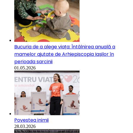
Bucuria de a alege viața: Întâlnirea anuală a
mamelor ajutate de Arhiepiscopia Iașilor în
perioada sarcinii
01.05.2026
Povestea inimii
28.03.2026