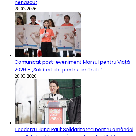
nenăscut
28.03.2026
Comunicat post-eveniment Marșul pentru Viață
2026 – „Solidaritate pentru amândoi”
28.03.2026
Teodora Diana Paul: Solidaritatea pentru amândoi