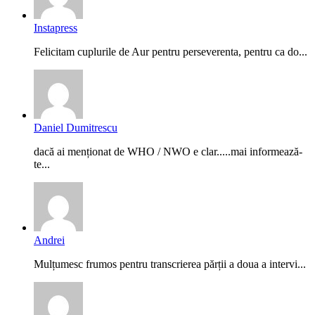
Instapress
Felicitam cuplurile de Aur pentru perseverenta, pentru ca do...
Daniel Dumitrescu
dacă ai menționat de WHO / NWO e clar.....mai informează-
te...
Andrei
Mulțumesc frumos pentru transcrierea părții a doua a intervi...