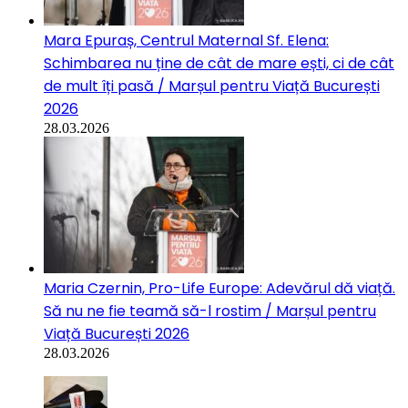
Mara Epuraș, Centrul Maternal Sf. Elena:
Schimbarea nu ține de cât de mare ești, ci de cât
de mult îți pasă / Marșul pentru Viață București
2026
28.03.2026
Maria Czernin, Pro-Life Europe: Adevărul dă viață.
Să nu ne fie teamă să-l rostim / Marșul pentru
Viață București 2026
28.03.2026