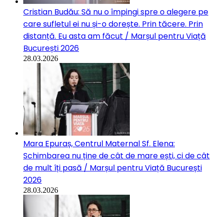
Cristian Budău: Să nu o împingi spre o alegere pe
care sufletul ei nu și-o dorește. Prin tăcere. Prin
distanță. Eu asta am făcut / Marșul pentru Viață
București 2026
28.03.2026
Mara Epuraș, Centrul Maternal Sf. Elena:
Schimbarea nu ține de cât de mare ești, ci de cât
de mult îți pasă / Marșul pentru Viață București
2026
28.03.2026