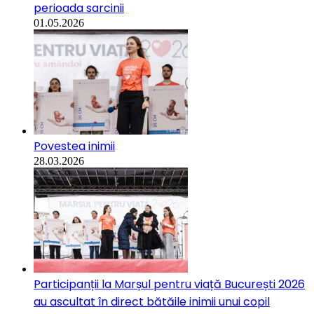
perioada sarcinii
01.05.2026
Povestea inimii
28.03.2026
Participanții la Marșul pentru viață București 2026
au ascultat în direct bătăile inimii unui copil