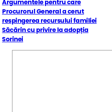
Argumentele pentru care
Procurorul General a cerut
respingerea recursului familiei
Săcărin cu privire la adopția
Sorinei