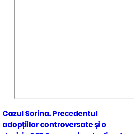
Cazul Sorina. Precedentul
adopțiilor controversate și o