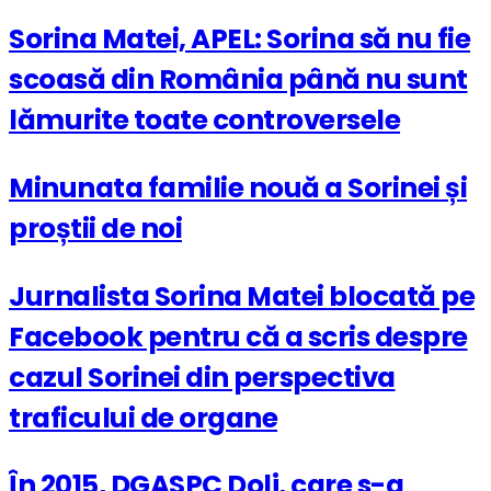
Sorina Matei, APEL: Sorina să nu fie
scoasă din România până nu sunt
lămurite toate controversele
Minunata familie nouă a Sorinei și
proștii de noi
Jurnalista Sorina Matei blocată pe
Facebook pentru că a scris despre
cazul Sorinei din perspectiva
traficului de organe
În 2015, DGASPC Dolj, care s-a