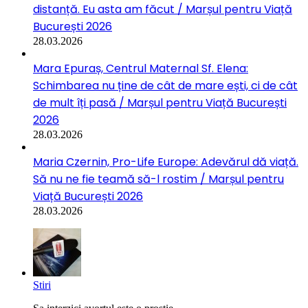
distanță. Eu asta am făcut / Marșul pentru Viață
București 2026
28.03.2026
Mara Epuraș, Centrul Maternal Sf. Elena:
Schimbarea nu ține de cât de mare ești, ci de cât
de mult îți pasă / Marșul pentru Viață București
2026
28.03.2026
Maria Czernin, Pro-Life Europe: Adevărul dă viață.
Să nu ne fie teamă să-l rostim / Marșul pentru
Viață București 2026
28.03.2026
Stiri