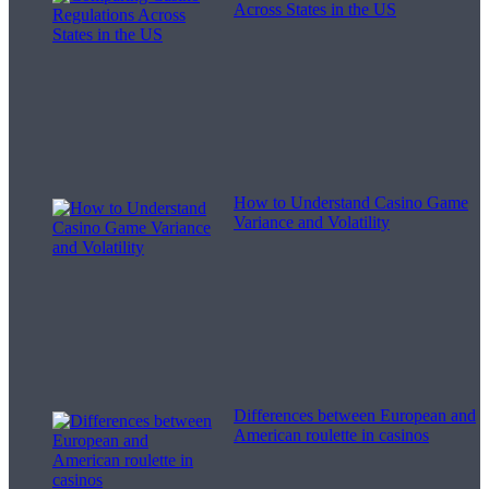
Across States in the US
How to Understand Casino Game
Variance and Volatility
Differences between European and
American roulette in casinos