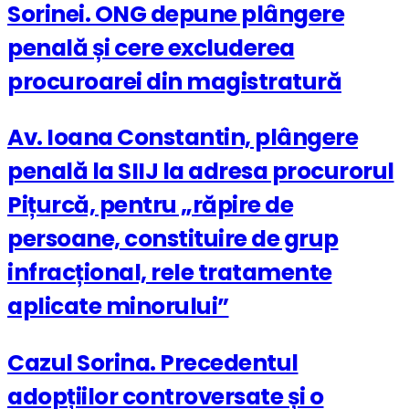
Sorinei. ONG depune plângere
penală și cere excluderea
procuroarei din magistratură
Av. Ioana Constantin, plângere
penală la SIIJ la adresa procurorul
Pițurcă, pentru „răpire de
persoane, constituire de grup
infracțional, rele tratamente
aplicate minorului”
Cazul Sorina. Precedentul
adopțiilor controversate și o