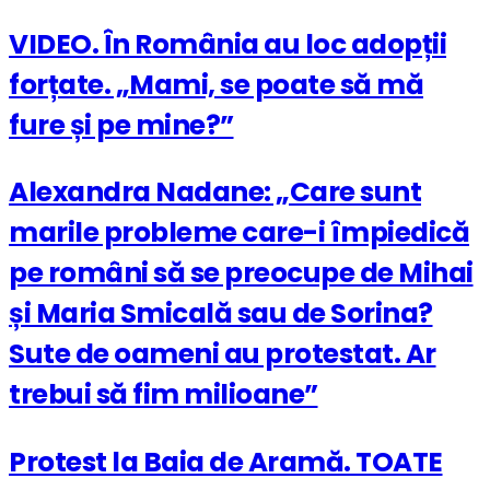
VIDEO. În România au loc adopții
forțate. „Mami, se poate să mă
fure și pe mine?”
Alexandra Nadane: „Care sunt
marile probleme care-i împiedică
pe români să se preocupe de Mihai
și Maria Smicală sau de Sorina?
Sute de oameni au protestat. Ar
trebui să fim milioane”
Protest la Baia de Aramă. TOATE