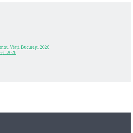
 pentru Viață București 2026
ești 2026