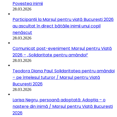
Povestea inimii
28.03.2026
Participanții la Marșul pentru viață București 2026
au ascultat în direct bătăile inimii unui copil
nenăscut
28.03.2026
Comunicat post-eveniment Marșul pentru Viață
2026 – „Solidaritate pentru amândoi”
28.03.2026
Teodora Diana Paul: Solidaritatea pentru amândoi
– pe înțelesul tuturor / Marșul pentru Viață
București 2026
28.03.2026
Larisa Negru, persoană adoptată: Adopția – o
naștere din inimă / Marșul pentru Viață București
2026