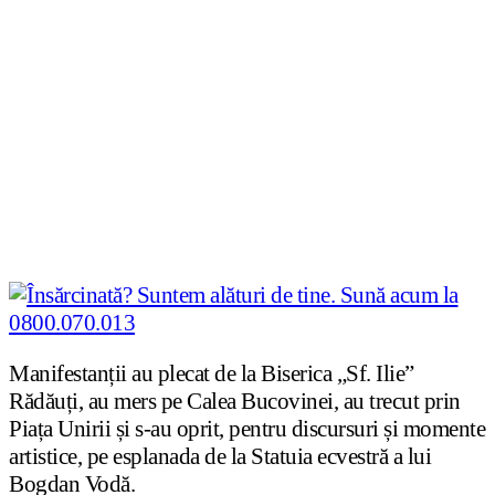
Manifestanții au plecat de la Biserica „Sf. Ilie”
Rădăuți, au mers pe Calea Bucovinei, au trecut prin
Piața Unirii și s-au oprit, pentru discursuri și momente
artistice, pe esplanada de la Statuia ecvestră a lui
Bogdan Vodă.