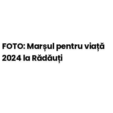
FOTO: Marșul pentru viață
2024 la Rădăuți