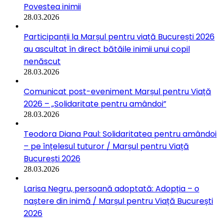
Povestea inimii
28.03.2026
Participanții la Marșul pentru viață București 2026
au ascultat în direct bătăile inimii unui copil
nenăscut
28.03.2026
Comunicat post-eveniment Marșul pentru Viață
2026 – „Solidaritate pentru amândoi”
28.03.2026
Teodora Diana Paul: Solidaritatea pentru amândoi
– pe înțelesul tuturor / Marșul pentru Viață
București 2026
28.03.2026
Larisa Negru, persoană adoptată: Adopția – o
naștere din inimă / Marșul pentru Viață București
2026