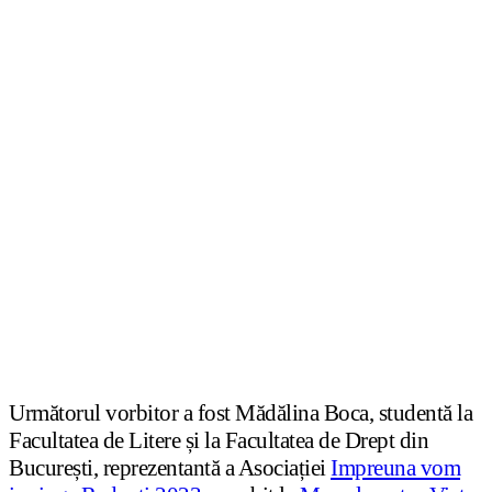
Următorul vorbitor a fost Mădălina Boca, studentă la
Facultatea de Litere și la Facultatea de Drept din
București, reprezentantă a Asociației
Impreuna vom