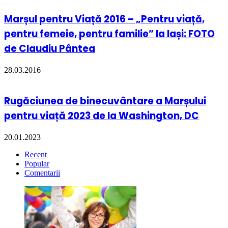
Marșul pentru Viață 2016 – „Pentru viață,
pentru femeie, pentru familie” la Iași: FOTO
de Claudiu Pântea
28.03.2016
Rugăciunea de binecuvântare a Marșului
pentru viață 2023 de la Washington, DC
20.01.2023
Recent
Popular
Comentarii