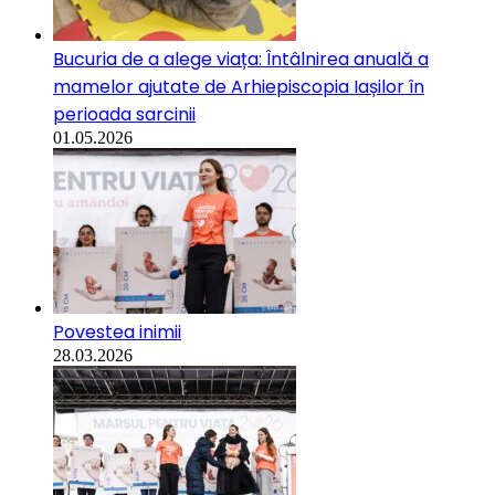
Bucuria de a alege viața: Întâlnirea anuală a
mamelor ajutate de Arhiepiscopia Iașilor în
perioada sarcinii
01.05.2026
Povestea inimii
28.03.2026