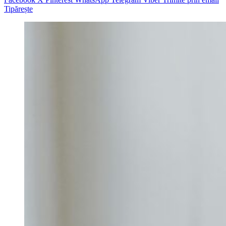
Tipărește