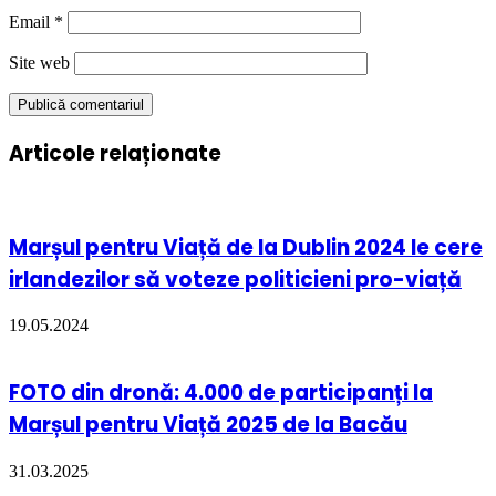
Email
*
Site web
Articole relaționate
Marșul pentru Viață de la Dublin 2024 le cere
irlandezilor să voteze politicieni pro-viață
19.05.2024
FOTO din dronă: 4.000 de participanți la
Marșul pentru Viață 2025 de la Bacău
31.03.2025