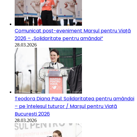
Comunicat post-eveniment Marșul pentru Viață
2026 – „Solidaritate pentru amândoi”
28.03.2026
Teodora Diana Paul: Solidaritatea pentru amândoi
– pe înțelesul tuturor / Marșul pentru Viață
București 2026
28.03.2026