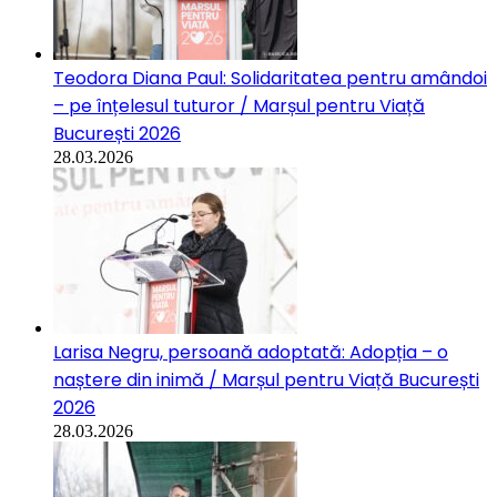
Teodora Diana Paul: Solidaritatea pentru amândoi
– pe înțelesul tuturor / Marșul pentru Viață
București 2026
28.03.2026
Larisa Negru, persoană adoptată: Adopția – o
naștere din inimă / Marșul pentru Viață București
2026
28.03.2026