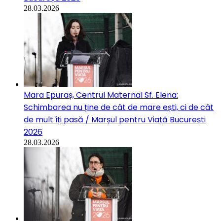
28.03.2026
Mara Epuraș, Centrul Maternal Sf. Elena:
Schimbarea nu ține de cât de mare ești, ci de cât
de mult îți pasă / Marșul pentru Viață București
2026
28.03.2026