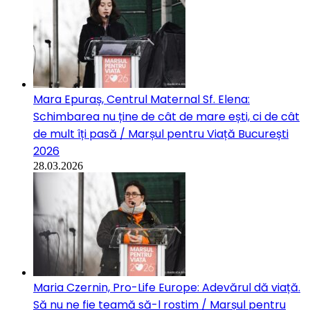
Mara Epuraș, Centrul Maternal Sf. Elena:
Schimbarea nu ține de cât de mare ești, ci de cât
de mult îți pasă / Marșul pentru Viață București
2026
28.03.2026
Maria Czernin, Pro-Life Europe: Adevărul dă viață.
Să nu ne fie teamă să-l rostim / Marșul pentru