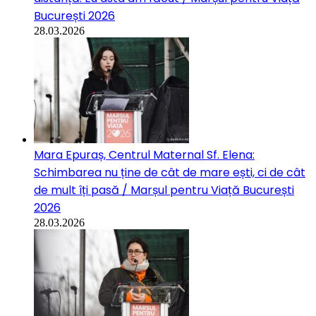
București 2026
28.03.2026
Mara Epuraș, Centrul Maternal Sf. Elena:
Schimbarea nu ține de cât de mare ești, ci de cât
de mult îți pasă / Marșul pentru Viață București
2026
28.03.2026