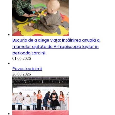
Bucuria de a alege viața: Întâlnirea anuală a
mamelor ajutate de Arhiepiscopia Iașilor în
perioada sarcinii
01.05.2026
Povestea inimii
28.03.2026