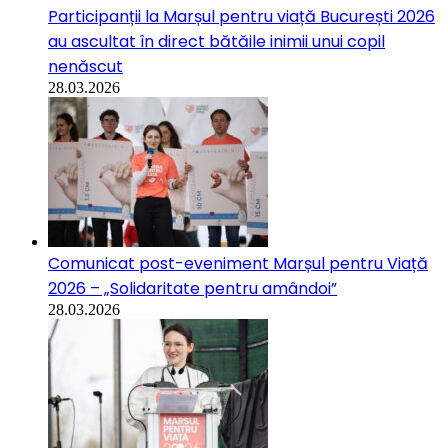
Participanții la Marșul pentru viață București 2026
au ascultat în direct bătăile inimii unui copil
nenăscut
28.03.2026
Comunicat post-eveniment Marșul pentru Viață
2026 – „Solidaritate pentru amândoi”
28.03.2026