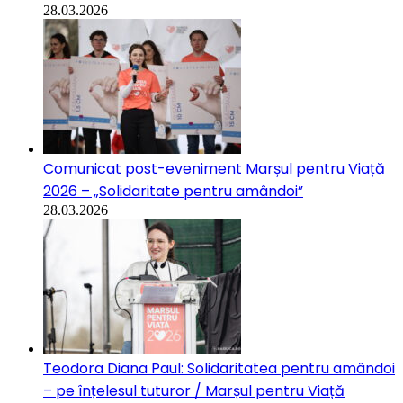
28.03.2026
Comunicat post-eveniment Marșul pentru Viață
2026 – „Solidaritate pentru amândoi”
28.03.2026
Teodora Diana Paul: Solidaritatea pentru amândoi
– pe înțelesul tuturor / Marșul pentru Viață