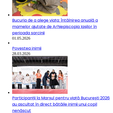
Bucuria de a alege viața: Întâlnirea anuală a
mamelor ajutate de Arhiepiscopia Iașilor în
perioada sarcinii
01.05.2026
Povestea inimii
28.03.2026
Participanții la Marșul pentru viață București 2026
au ascultat în direct bătăile inimii unui copil
nenăscut