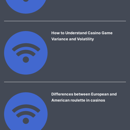
How to Understand Casino Game
Variance and Volatility
Differences between European and
American roulette in casinos