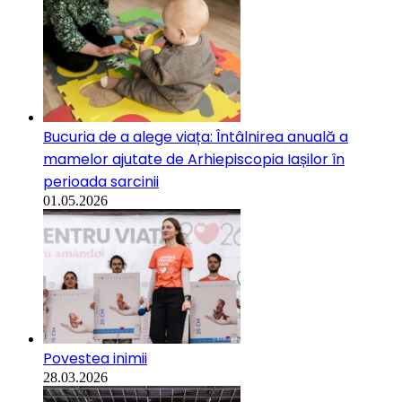
Bucuria de a alege viața: Întâlnirea anuală a
mamelor ajutate de Arhiepiscopia Iașilor în
perioada sarcinii
01.05.2026
Povestea inimii
28.03.2026