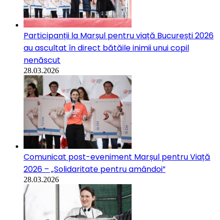
Participanții la Marșul pentru viață București 2026
au ascultat în direct bătăile inimii unui copil
nenăscut
28.03.2026
Comunicat post-eveniment Marșul pentru Viață
2026 – „Solidaritate pentru amândoi”
28.03.2026