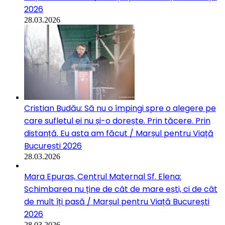
2026
28.03.2026
Cristian Budău: Să nu o împingi spre o alegere pe
care sufletul ei nu și-o dorește. Prin tăcere. Prin
distanță. Eu asta am făcut / Marșul pentru Viață
București 2026
28.03.2026
Mara Epuraș, Centrul Maternal Sf. Elena:
Schimbarea nu ține de cât de mare ești, ci de cât
de mult îți pasă / Marșul pentru Viață București
2026
28.03.2026