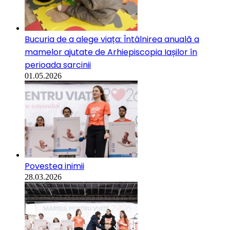
Bucuria de a alege viața: Întâlnirea anuală a
mamelor ajutate de Arhiepiscopia Iașilor în
perioada sarcinii
01.05.2026
Povestea inimii
28.03.2026