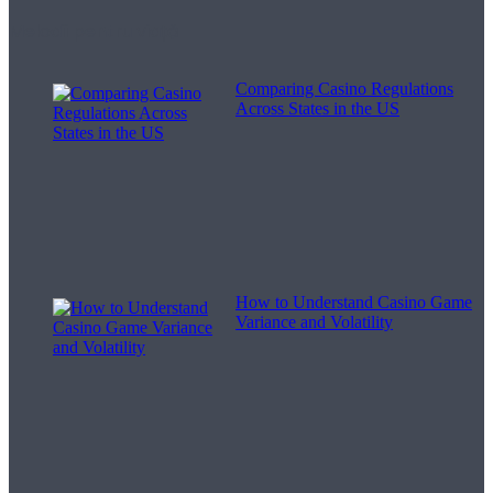
Melodii pentru viață
Comparing Casino Regulations
Across States in the US
How to Understand Casino Game
Variance and Volatility