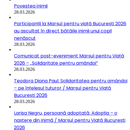
Povestea inimii
28.03.2026
Participanții la Marșul pentru viață București 2026
au ascultat în direct bătăile inimii unui copil
nenăscut
28.03.2026
Comunicat post-eveniment Marșul pentru Viață
2026 – „Solidaritate pentru amândoi”
28.03.2026
Teodora Diana Paul: Solidaritatea pentru amândoi
– pe înțelesul tuturor / Marșul pentru Viață
București 2026
28.03.2026
Larisa Negru, persoană adoptată: Adopția – o
naștere din inimă / Marșul pentru Viață București
2026