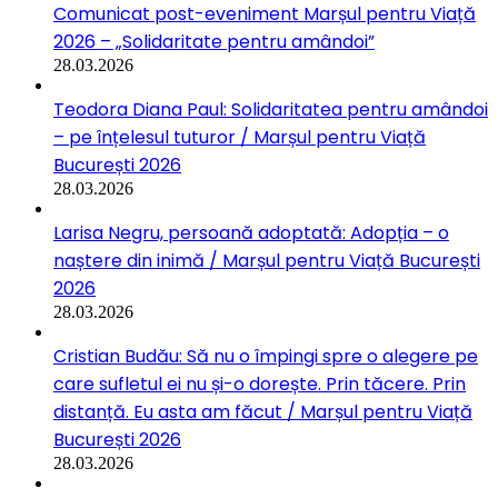
Comunicat post-eveniment Marșul pentru Viață
2026 – „Solidaritate pentru amândoi”
28.03.2026
Teodora Diana Paul: Solidaritatea pentru amândoi
– pe înțelesul tuturor / Marșul pentru Viață
București 2026
28.03.2026
Larisa Negru, persoană adoptată: Adopția – o
naștere din inimă / Marșul pentru Viață București
2026
28.03.2026
Cristian Budău: Să nu o împingi spre o alegere pe
care sufletul ei nu și-o dorește. Prin tăcere. Prin
distanță. Eu asta am făcut / Marșul pentru Viață
București 2026
28.03.2026