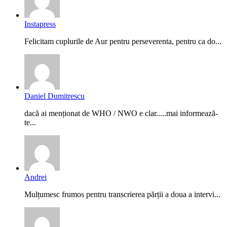
Instapress
Felicitam cuplurile de Aur pentru perseverenta, pentru ca do...
Daniel Dumitrescu
dacă ai menționat de WHO / NWO e clar.....mai informează-
te...
Andrei
Mulțumesc frumos pentru transcrierea părții a doua a intervi...