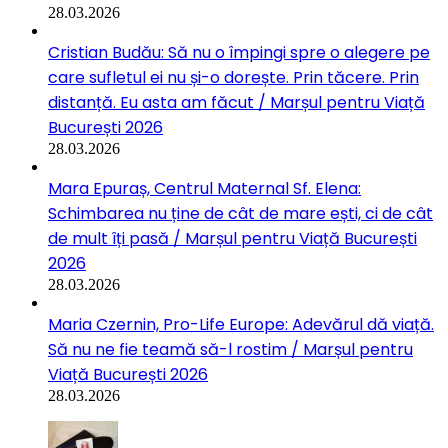
28.03.2026
Cristian Budău: Să nu o împingi spre o alegere pe
care sufletul ei nu și-o dorește. Prin tăcere. Prin
distanță. Eu asta am făcut / Marșul pentru Viață
București 2026
28.03.2026
Mara Epuraș, Centrul Maternal Sf. Elena:
Schimbarea nu ține de cât de mare ești, ci de cât
de mult îți pasă / Marșul pentru Viață București
2026
28.03.2026
Maria Czernin, Pro-Life Europe: Adevărul dă viață.
Să nu ne fie teamă să-l rostim / Marșul pentru
Viață București 2026
28.03.2026