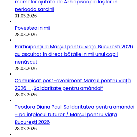
mamelor ajutate de Arhiepiscopia Iașilor în
perioada sarcinii
01.05.2026
Povestea inimii
28.03.2026
Participanții la Marșul pentru viață București 2026
au ascultat în direct bătăile inimii unui copil
nenăscut
28.03.2026
Comunicat post-eveniment Marșul pentru Viață
2026 – „Solidaritate pentru amândoi”
28.03.2026
Teodora Diana Paul: Solidaritatea pentru amândoi
– pe înțelesul tuturor / Marșul pentru Viață
București 2026
28.03.2026