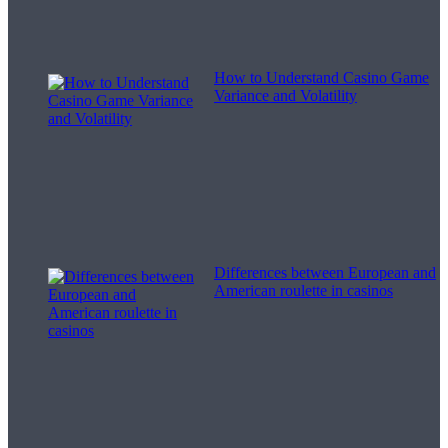
How to Understand Casino Game
Variance and Volatility
Differences between European and
American roulette in casinos