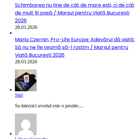
Schimbarea nu ține de cât de mare ești, ci de cât
de mult îți pasă / Marșul pentru Viață București
2026
28.03.2026
Maria Czernin, Pro-Life Europe: Adevărul dă viață.
Să nu ne fie teamă să-l rostim / Marșul pentru
Viață București 2026
28.03.2026
Stiri
Sa interzici avortul este o prostie....