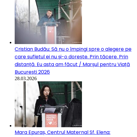
Cristian Budău: Să nu o împingi spre o alegere pe
care sufletul ei nu și-o dorește. Prin tăcere. Prin
distanță. Eu asta am făcut / Marșul pentru Viață
București 2026
28.03.2026
Mara Epuraș, Centrul Maternal Sf. Elena: