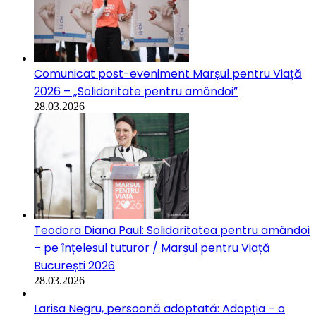
Comunicat post-eveniment Marșul pentru Viață
2026 – „Solidaritate pentru amândoi”
28.03.2026
Teodora Diana Paul: Solidaritatea pentru amândoi
– pe înțelesul tuturor / Marșul pentru Viață
București 2026
28.03.2026
Larisa Negru, persoană adoptată: Adopția – o