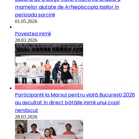
mamelor ajutate de Arhiepiscopia Iașilor în
perioada sarcinii
01.05.2026
Povestea inimii
28.03.2026
Participanții la Marșul pentru viață București 2026
au ascultat în direct bătăile inimii unui copil
nenăscut
28.03.2026