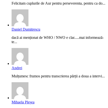
Felicitam cuplurile de Aur pentru perseverenta, pentru ca do...
Daniel Dumitrescu
dacă ai menționat de WHO / NWO e clar.....mai informează-
te...
Andrei
Mulțumesc frumos pentru transcrierea părții a doua a intervi...
Mihaela Pleșea