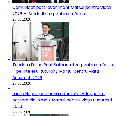
Comunicat post-eveniment Marșul pentru Viață
2026 – „Solidaritate pentru amândoi”
28.03.2026
Teodora Diana Paul: Solidaritatea pentru amândoi
– pe înțelesul tuturor / Marșul pentru Viață
București 2026
28.03.2026
Larisa Negru, persoană adoptată: Adopția – o
naștere din inimă / Marșul pentru Viață București
2026
28.03.2026