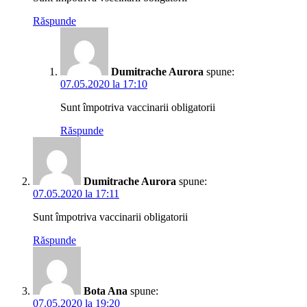
Răspunde
Dumitrache Aurora
spune:
07.05.2020 la 17:10
Sunt împotriva vaccinarii obligatorii
Răspunde
Dumitrache Aurora
spune:
07.05.2020 la 17:11
Sunt împotriva vaccinarii obligatorii
Răspunde
Bota Ana
spune:
07.05.2020 la 19:20