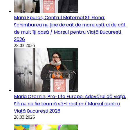
Mara Epuraș, Centrul Maternal Sf. Elena:
Schimbarea nu ține de cât de mare ești, ci de cât
de mult îți pasă / Marșul pentru Viață București
2026
28.03.2026
Maria Czernin, Pro-Life Europe: Adevărul dă viață.
Să nu ne fie teamă să-l rostim / Marșul pentru
Viață București 2026
28.03.2026