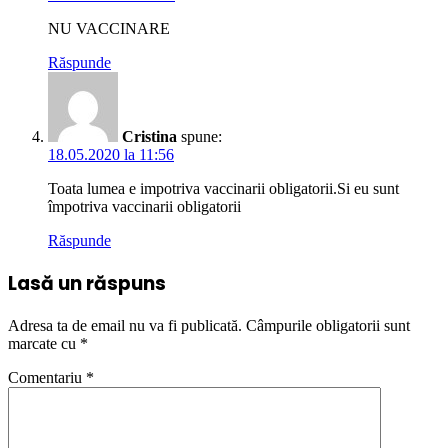
NU VACCINARE
Răspunde
Cristina
spune:
18.05.2020 la 11:56
Toata lumea e impotriva vaccinarii obligatorii.Si eu sunt
împotriva vaccinarii obligatorii
Răspunde
Lasă un răspuns
Adresa ta de email nu va fi publicată.
Câmpurile obligatorii sunt
marcate cu
*
Comentariu
*