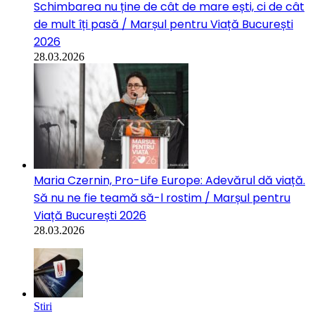
Schimbarea nu ține de cât de mare ești, ci de cât
de mult îți pasă / Marșul pentru Viață București
2026
28.03.2026
Maria Czernin, Pro-Life Europe: Adevărul dă viață.
Să nu ne fie teamă să-l rostim / Marșul pentru
Viață București 2026
28.03.2026
Stiri