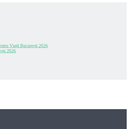
 pentru Viață București 2026
ești 2026