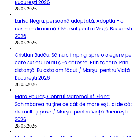
București 2026
28.03.2026
Larisa Negru, persoană adoptată: Adopția – o
naștere din inimă / Marșul pentru Viață București
2026
28.03.2026
Cristian Budău: Să nu o împingi spre o alegere pe
care sufletul ei nu și-o dorește. Prin tăcere. Prin
distanță. Eu asta am făcut / Marșul pentru Viață
București 2026
28.03.2026
Mara Epuraș, Centrul Maternal Sf. Elena:
Schimbarea nu ține de cât de mare ești, ci de cât
de mult îți pasă / Marșul pentru Viață București
2026
28.03.2026