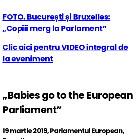
FOTO. București și Bruxelles:
„Copiii merg la Parlament”
Clic aici pentru VIDEO integral de
la eveniment
„Babies go to the European
Parliament”
19 martie 2019, Parlamentul European,