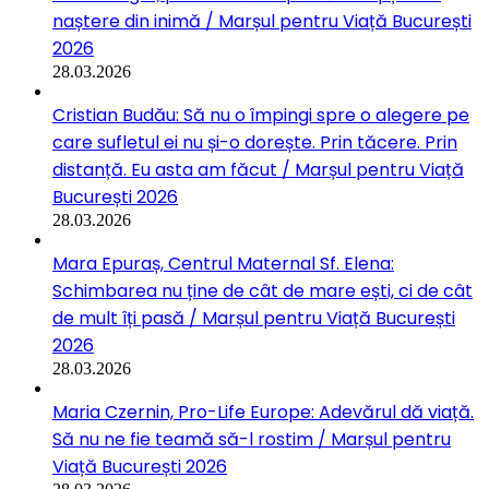
naștere din inimă / Marșul pentru Viață București
2026
28.03.2026
Cristian Budău: Să nu o împingi spre o alegere pe
care sufletul ei nu și-o dorește. Prin tăcere. Prin
distanță. Eu asta am făcut / Marșul pentru Viață
București 2026
28.03.2026
Mara Epuraș, Centrul Maternal Sf. Elena:
Schimbarea nu ține de cât de mare ești, ci de cât
de mult îți pasă / Marșul pentru Viață București
2026
28.03.2026
Maria Czernin, Pro-Life Europe: Adevărul dă viață.
Să nu ne fie teamă să-l rostim / Marșul pentru
Viață București 2026