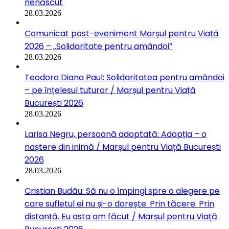
nenăscut
28.03.2026
Comunicat post-eveniment Marșul pentru Viață
2026 – „Solidaritate pentru amândoi”
28.03.2026
Teodora Diana Paul: Solidaritatea pentru amândoi
– pe înțelesul tuturor / Marșul pentru Viață
București 2026
28.03.2026
Larisa Negru, persoană adoptată: Adopția – o
naștere din inimă / Marșul pentru Viață București
2026
28.03.2026
Cristian Budău: Să nu o împingi spre o alegere pe
care sufletul ei nu și-o dorește. Prin tăcere. Prin
distanță. Eu asta am făcut / Marșul pentru Viață