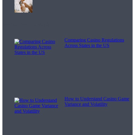
Melodii pentru viață
Comparing Casino Regulations
Across States in the US
How to Understand Casino Game
Variance and Volatility