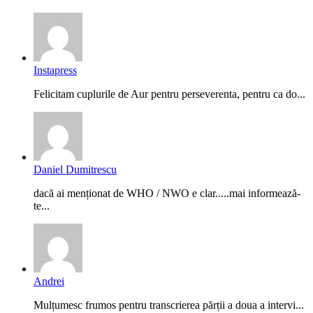
Instapress
Felicitam cuplurile de Aur pentru perseverenta, pentru ca do...
Daniel Dumitrescu
dacă ai menționat de WHO / NWO e clar.....mai informează-
te...
Andrei
Mulțumesc frumos pentru transcrierea părții a doua a intervi...