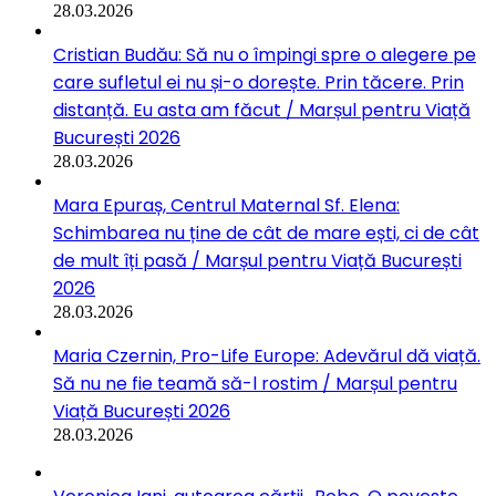
28.03.2026
Cristian Budău: Să nu o împingi spre o alegere pe
care sufletul ei nu și-o dorește. Prin tăcere. Prin
distanță. Eu asta am făcut / Marșul pentru Viață
București 2026
28.03.2026
Mara Epuraș, Centrul Maternal Sf. Elena:
Schimbarea nu ține de cât de mare ești, ci de cât
de mult îți pasă / Marșul pentru Viață București
2026
28.03.2026
Maria Czernin, Pro-Life Europe: Adevărul dă viață.
Să nu ne fie teamă să-l rostim / Marșul pentru
Viață București 2026
28.03.2026