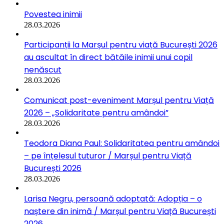
Povestea inimii
28.03.2026
Participanții la Marșul pentru viață București 2026
au ascultat în direct bătăile inimii unui copil
nenăscut
28.03.2026
Comunicat post-eveniment Marșul pentru Viață
2026 – „Solidaritate pentru amândoi”
28.03.2026
Teodora Diana Paul: Solidaritatea pentru amândoi
– pe înțelesul tuturor / Marșul pentru Viață
București 2026
28.03.2026
Larisa Negru, persoană adoptată: Adopția – o
naștere din inimă / Marșul pentru Viață București
2026