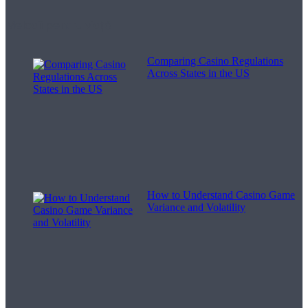
Melodii pentru viață
Comparing Casino Regulations
Across States in the US
How to Understand Casino Game
Variance and Volatility