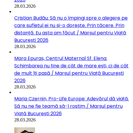
28.03.2026
Cristian Budău: Să nu o împingi spre o alegere pe
care sufletul ei nu și-o dorește. Prin tăcere. Prin
distanță. Eu asta am făcut / Marșul pentru Viață
București 2026
28.03.2026
Mara Epuraș, Centrul Maternal Sf. Elena:
Schimbarea nu ține de cât de mare ești, ci de cât
de mult îți pasă / Marșul pentru Viață București
2026
28.03.2026
Maria Czernin, Pro-Life Europe: Adevărul dă viață.
Să nu ne fie teamă să-l rostim / Marșul pentru
Viață București 2026
28.03.2026