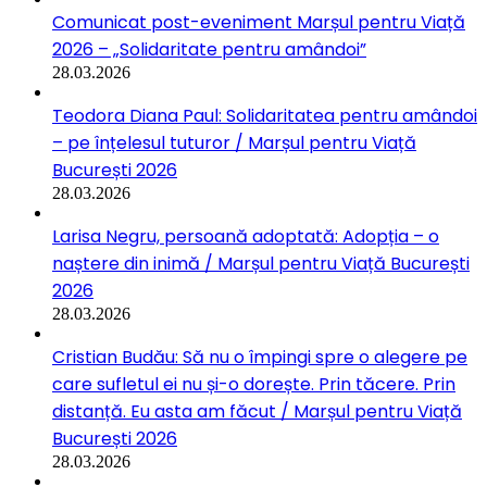
Comunicat post-eveniment Marșul pentru Viață
2026 – „Solidaritate pentru amândoi”
28.03.2026
Teodora Diana Paul: Solidaritatea pentru amândoi
– pe înțelesul tuturor / Marșul pentru Viață
București 2026
28.03.2026
Larisa Negru, persoană adoptată: Adopția – o
naștere din inimă / Marșul pentru Viață București
2026
28.03.2026
Cristian Budău: Să nu o împingi spre o alegere pe
care sufletul ei nu și-o dorește. Prin tăcere. Prin
distanță. Eu asta am făcut / Marșul pentru Viață
București 2026
28.03.2026