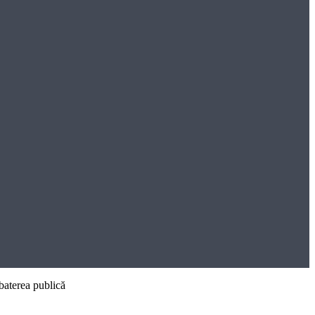
baterea publică