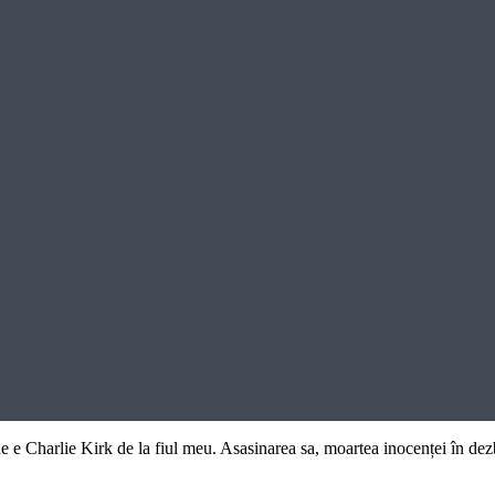
e e Charlie Kirk de la fiul meu. Asasinarea sa, moartea inocenței în dez