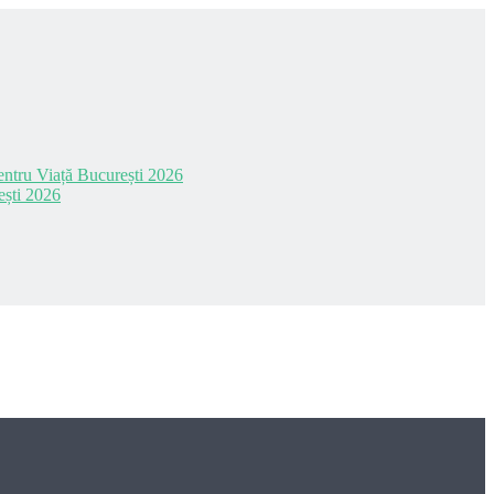
 pentru Viață București 2026
ești 2026