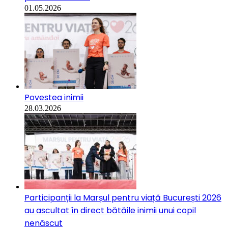
01.05.2026
Povestea inimii
28.03.2026
Participanții la Marșul pentru viață București 2026
au ascultat în direct bătăile inimii unui copil
nenăscut