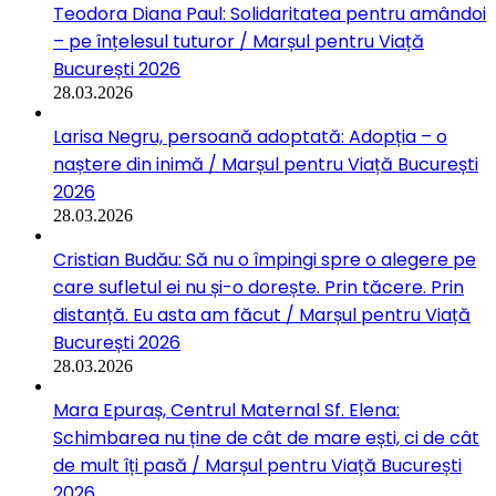
Teodora Diana Paul: Solidaritatea pentru amândoi
– pe înțelesul tuturor / Marșul pentru Viață
București 2026
28.03.2026
Larisa Negru, persoană adoptată: Adopția – o
naștere din inimă / Marșul pentru Viață București
2026
28.03.2026
Cristian Budău: Să nu o împingi spre o alegere pe
care sufletul ei nu și-o dorește. Prin tăcere. Prin
distanță. Eu asta am făcut / Marșul pentru Viață
București 2026
28.03.2026
Mara Epuraș, Centrul Maternal Sf. Elena:
Schimbarea nu ține de cât de mare ești, ci de cât
de mult îți pasă / Marșul pentru Viață București
2026