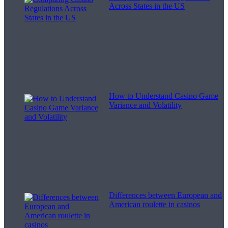
Across States in the US
How to Understand Casino Game
Variance and Volatility
Differences between European and
American roulette in casinos