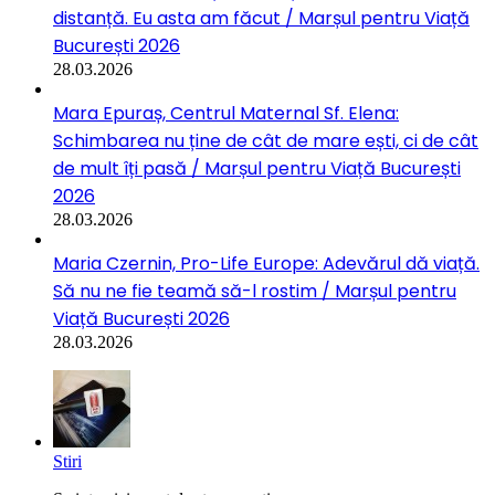
distanță. Eu asta am făcut / Marșul pentru Viață
București 2026
28.03.2026
Mara Epuraș, Centrul Maternal Sf. Elena:
Schimbarea nu ține de cât de mare ești, ci de cât
de mult îți pasă / Marșul pentru Viață București
2026
28.03.2026
Maria Czernin, Pro-Life Europe: Adevărul dă viață.
Să nu ne fie teamă să-l rostim / Marșul pentru
Viață București 2026
28.03.2026
Stiri