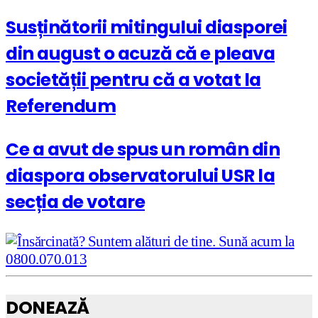
Susținătorii mitingului diasporei
din august o acuză că e pleava
societății pentru că a votat la
Referendum
Ce a avut de spus un român din
diaspora observatorului USR la
secția de votare
DONEAZĂ