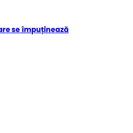
are se împuținează