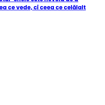
 ce vede, ci ceea ce celălalt