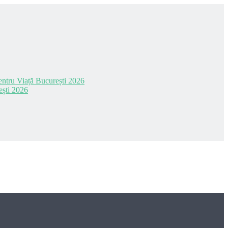
 pentru Viață București 2026
ești 2026