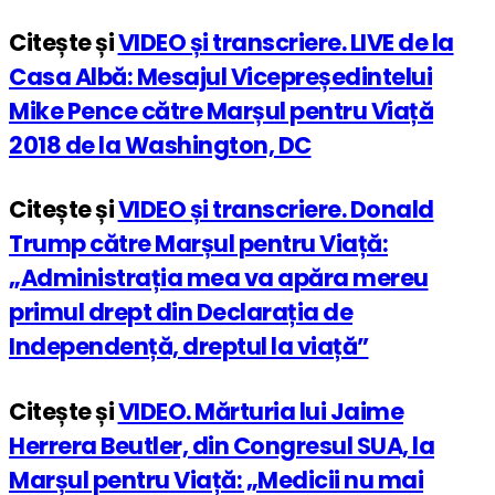
Citește și
VIDEO și transcriere. LIVE de la
Casa Albă: Mesajul Vicepreședintelui
Mike Pence către Marșul pentru Viață
2018 de la Washington, DC
Citește și
VIDEO și transcriere. Donald
Trump către Marșul pentru Viață:
„Administrația mea va apăra mereu
primul drept din Declarația de
Independență, dreptul la viață”
Citește și
VIDEO. Mărturia lui Jaime
Herrera Beutler, din Congresul SUA, la
Marșul pentru Viață: „Medicii nu mai