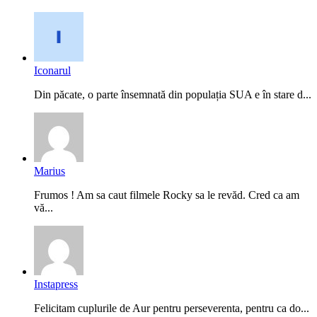
Iconarul
Din păcate, o parte însemnată din populația SUA e în stare d...
Marius
Frumos ! Am sa caut filmele Rocky sa le revăd. Cred ca am
vă...
Instapress
Felicitam cuplurile de Aur pentru perseverenta, pentru ca do...