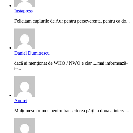
Instapress
Felicitam cuplurile de Aur pentru perseverenta, pentru ca do...
Daniel Dumitrescu
dacă ai menționat de WHO / NWO e clar.....mai informează-
te...
Andrei
Mulțumesc frumos pentru transcrierea părții a doua a intervi...