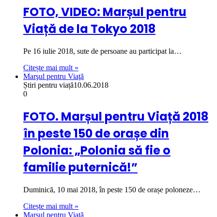
FOTO, VIDEO: Marșul pentru
Viață de la Tokyo 2018
Pe 16 iulie 2018, sute de persoane au participat la…
Citește mai mult »
Marşul pentru Viaţă
Știri pentru viață
10.06.2018
0
FOTO. Marșul pentru Viață 2018
în peste 150 de orașe din
Polonia: „Polonia să fie o
familie puternică!”
Duminică, 10 mai 2018, în peste 150 de orașe poloneze…
Citește mai mult »
Marşul pentru Viaţă