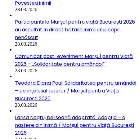
Povestea inimii
28.03.2026
Participanții la Marșul pentru viață București 2026
au ascultat în direct bătăile inimii unui copil
nenăscut
28.03.2026
Comunicat post-eveniment Marșul pentru Viață
2026 – „Solidaritate pentru amândoi”
28.03.2026
Teodora Diana Paul: Solidaritatea pentru amândoi
– pe înțelesul tuturor / Marșul pentru Viață
București 2026
28.03.2026
Larisa Negru, persoană adoptată: Adopția – o
naștere din inimă / Marșul pentru Viață București
2026