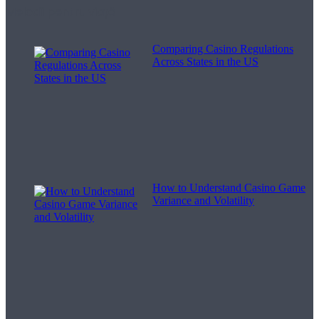
Melodii pentru viață
Comparing Casino Regulations
Across States in the US
How to Understand Casino Game
Variance and Volatility