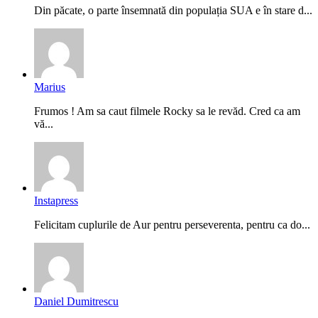
Din păcate, o parte însemnată din populația SUA e în stare d...
Marius
Frumos ! Am sa caut filmele Rocky sa le revăd. Cred ca am
vă...
Instapress
Felicitam cuplurile de Aur pentru perseverenta, pentru ca do...
Daniel Dumitrescu