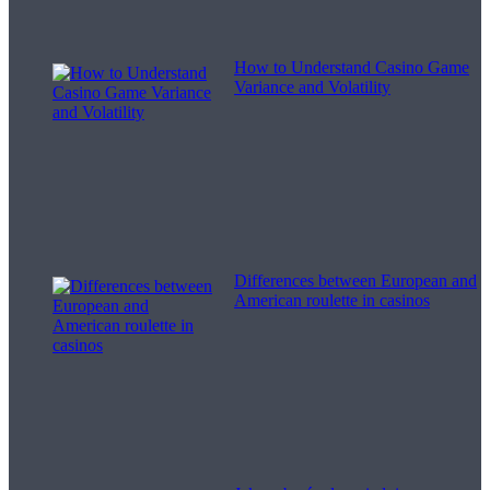
How to Understand Casino Game
Variance and Volatility
Differences between European and
American roulette in casinos