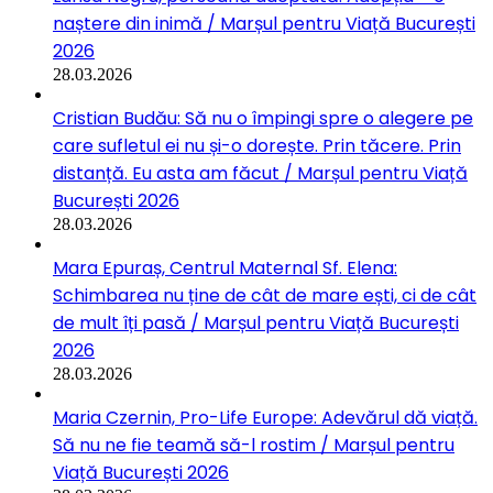
naștere din inimă / Marșul pentru Viață București
2026
28.03.2026
Cristian Budău: Să nu o împingi spre o alegere pe
care sufletul ei nu și-o dorește. Prin tăcere. Prin
distanță. Eu asta am făcut / Marșul pentru Viață
București 2026
28.03.2026
Mara Epuraș, Centrul Maternal Sf. Elena:
Schimbarea nu ține de cât de mare ești, ci de cât
de mult îți pasă / Marșul pentru Viață București
2026
28.03.2026
Maria Czernin, Pro-Life Europe: Adevărul dă viață.
Să nu ne fie teamă să-l rostim / Marșul pentru
Viață București 2026