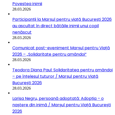
Povestea inimii
28.03.2026
Participanții la Marșul pentru viață București 2026
au ascultat în direct bătăile inimii unui copil
nenăscut
28.03.2026
Comunicat post-eveniment Marșul pentru Viață
2026 – „Solidaritate pentru amândoi”
28.03.2026
Teodora Diana Paul: Solidaritatea pentru amândoi
– pe înțelesul tuturor / Marșul pentru Viață
București 2026
28.03.2026
Larisa Negru, persoană adoptată: Adopția – o
naștere din inimă / Marșul pentru Viață București
2026