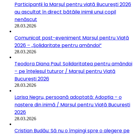
Participanții la Marșul pentru viață București 2026
au ascultat în direct bătăile inimii unui copil
nenăscut
28.03.2026
Comunicat post-eveniment Marșul pentru Viață
2026 – „Solidaritate pentru amândoi”
28.03.2026
Teodora Diana Paul: Solidaritatea pentru amândoi
– pe înțelesul tuturor / Marșul pentru Viață
București 2026
28.03.2026
Larisa Negru, persoană adoptată: Adopția – o
naștere din inimă / Marșul pentru Viață București
2026
28.03.2026
Cristian Budău: Să nu o împingi spre o alegere pe