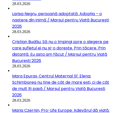
28.03.2026
Larisa Negru, persoană adoptată: Adopția – o
naștere din inimă / Marșul pentru Viață București
2026
28.03.2026
Cristian Budău: Să nu o împingi spre o alegere pe
care sufletul ei nu și-o dorește. Prin tăcere. Prin
distanță. Eu asta am făcut / Marșul pentru Viață
București 2026
28.03.2026
Mara Epuraș, Centrul Maternal Sf. Elena:
Schimbarea nu ține de cât de mare ești, ci de cât
de mult îți pasă / Marșul pentru Viață București
2026
28.03.2026
Maria Czernin, Pro-Life Europe: Adevărul dă viață.