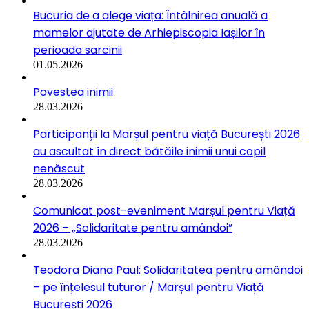
Bucuria de a alege viața: Întâlnirea anuală a
mamelor ajutate de Arhiepiscopia Iașilor în
perioada sarcinii
01.05.2026
Povestea inimii
28.03.2026
Participanții la Marșul pentru viață București 2026
au ascultat în direct bătăile inimii unui copil
nenăscut
28.03.2026
Comunicat post-eveniment Marșul pentru Viață
2026 – „Solidaritate pentru amândoi”
28.03.2026
Teodora Diana Paul: Solidaritatea pentru amândoi
– pe înțelesul tuturor / Marșul pentru Viață
București 2026