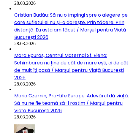
28.03.2026
Cristian Budău: Să nu o împingi spre o alegere pe
care sufletul ei nu și-o dorește. Prin tăcere. Prin
distanță. Eu asta am făcut / Marșul pentru Viață
București 2026
28.03.2026
Mara Epuraș, Centrul Maternal Sf. Elena:
Schimbarea nu ține de cât de mare ești, ci de cât
de mult îți pasă / Marșul pentru Viață București
2026
28.03.2026
Maria Czernin, Pro-Life Europe: Adevărul dă viață.
Să nu ne fie teamă să-l rostim / Marșul pentru
Viață București 2026
28.03.2026