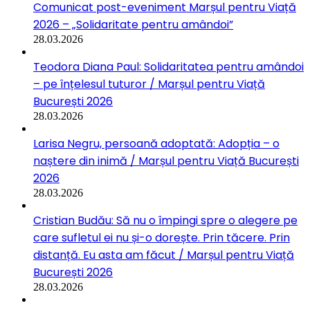
Comunicat post-eveniment Marșul pentru Viață
2026 – „Solidaritate pentru amândoi”
28.03.2026
Teodora Diana Paul: Solidaritatea pentru amândoi
– pe înțelesul tuturor / Marșul pentru Viață
București 2026
28.03.2026
Larisa Negru, persoană adoptată: Adopția – o
naștere din inimă / Marșul pentru Viață București
2026
28.03.2026
Cristian Budău: Să nu o împingi spre o alegere pe
care sufletul ei nu și-o dorește. Prin tăcere. Prin
distanță. Eu asta am făcut / Marșul pentru Viață
București 2026
28.03.2026