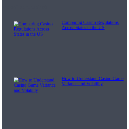
Melodii pentru viață
Comparing Casino Regulations
Across States in the US
How to Understand Casino Game
Variance and Volatility