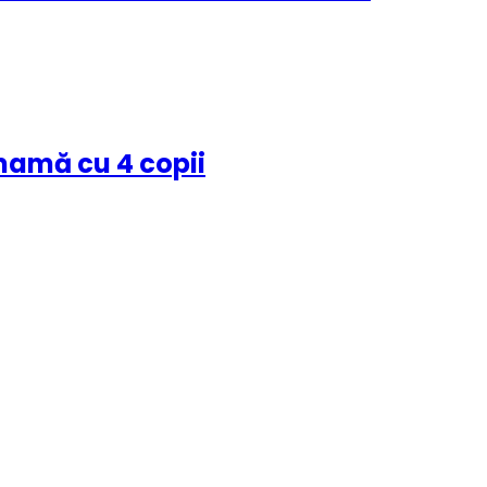
mamă cu 4 copii