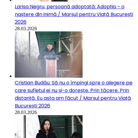
Larisa Negru, persoană adoptată: Adopția – o
naștere din inimă / Marșul pentru Viață București
2026
28.03.2026
Cristian Budău: Să nu o împingi spre o alegere pe
care sufletul ei nu și-o dorește. Prin tăcere. Prin
distanță. Eu asta am făcut / Marșul pentru Viață
București 2026
28.03.2026