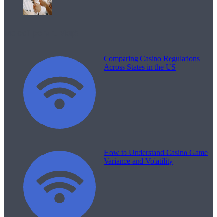
Melodii pentru viață
Comparing Casino Regulations
Across States in the US
How to Understand Casino Game
Variance and Volatility