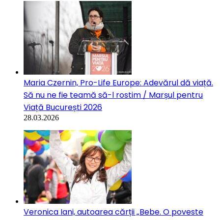
Maria Czernin, Pro-Life Europe: Adevărul dă viață.
Să nu ne fie teamă să-l rostim / Marșul pentru
Viață București 2026
28.03.2026
Veronica Iani, autoarea cărții „Bebe. O poveste