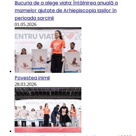
Bucuria de a alege viața: Întâlnirea anuală a
mamelor ajutate de Arhiepiscopia Iașilor în
perioada sarcinii
01.05.2026
Povestea inimii
28.03.2026