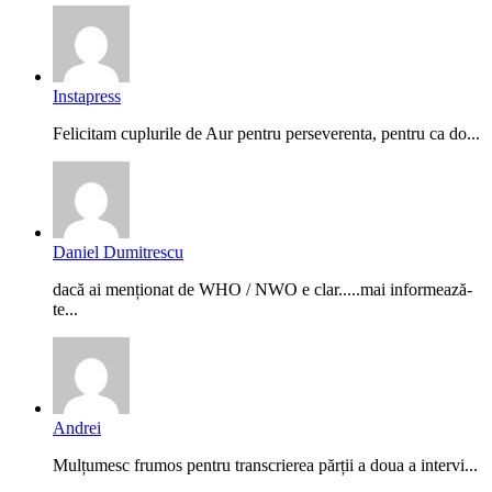
Instapress
Felicitam cuplurile de Aur pentru perseverenta, pentru ca do...
Daniel Dumitrescu
dacă ai menționat de WHO / NWO e clar.....mai informează-
te...
Andrei
Mulțumesc frumos pentru transcrierea părții a doua a intervi...