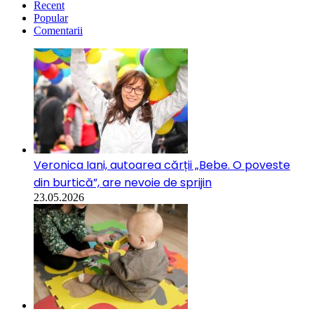
Recent
Popular
Comentarii
Veronica Iani, autoarea cărții „Bebe. O poveste
din burtică”, are nevoie de sprijin
23.05.2026