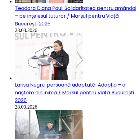
Teodora Diana Paul: Solidaritatea pentru amândoi
– pe înțelesul tuturor / Marșul pentru Viață
București 2026
28.03.2026
Larisa Negru, persoană adoptată: Adopția – o
naștere din inimă / Marșul pentru Viață București
2026
28.03.2026