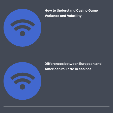
How to Understand Casino Game
Variance and Volatility
Differences between European and
American roulette in casinos