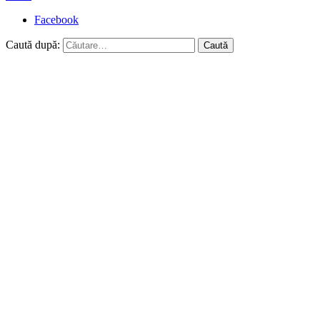
Facebook
Caută după: