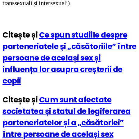
transsexuali și intersexuali).
Citește și
Ce spun studiile despre
parteneriatele și „căsătoriile” între
persoane de același sex și
influența lor asupra creșterii de
copii
Citește și
Cum sunt afectate
societatea și statul de legiferarea
parteneriatelor și a „căsătoriei”
între persoane de același sex