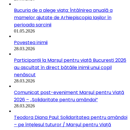
Bucuria de a alege viața: Întâlnirea anuală a
mamelor ajutate de Arhiepiscopia Iașilor în
perioada sarcinii
01.05.2026
Povestea inimii
28.03.2026
Participanții la Marșul pentru viață București 2026
au ascultat în direct bătăile inimii unui copil
nenăscut
28.03.2026
Comunicat post-eveniment Marșul pentru Viață
2026 – „Solidaritate pentru amândoi”
28.03.2026
Teodora Diana Paul: Solidaritatea pentru amândoi
– pe înțelesul tuturor / Marșul pentru Viață