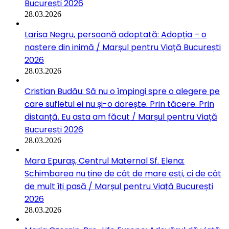
București 2026
28.03.2026
Larisa Negru, persoană adoptată: Adopția – o
naștere din inimă / Marșul pentru Viață București
2026
28.03.2026
Cristian Budău: Să nu o împingi spre o alegere pe
care sufletul ei nu și-o dorește. Prin tăcere. Prin
distanță. Eu asta am făcut / Marșul pentru Viață
București 2026
28.03.2026
Mara Epuraș, Centrul Maternal Sf. Elena:
Schimbarea nu ține de cât de mare ești, ci de cât
de mult îți pasă / Marșul pentru Viață București
2026
28.03.2026