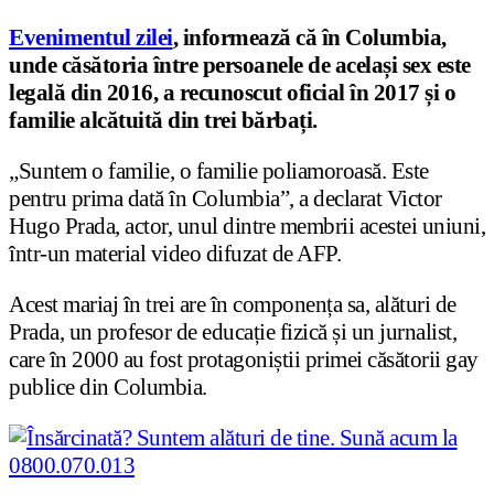
Evenimentul zilei
, informează că în Columbia,
unde căsătoria între persoanele de același sex este
legală din 2016, a recunoscut oficial în 2017 și o
familie alcătuită din trei bărbați.
„Suntem o familie, o familie poliamoroasă. Este
pentru prima dată în Columbia”, a declarat Victor
Hugo Prada, actor, unul dintre membrii acestei uniuni,
într-un material video difuzat de AFP.
Acest mariaj în trei are în componența sa, alături de
Prada, un profesor de educație fizică și un jurnalist,
care în 2000 au fost protagoniștii primei căsătorii gay
publice din Columbia.