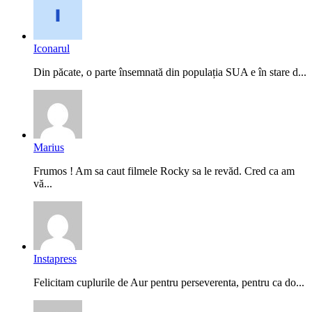
Iconarul
Din păcate, o parte însemnată din populația SUA e în stare d...
Marius
Frumos ! Am sa caut filmele Rocky sa le revăd. Cred ca am
vă...
Instapress
Felicitam cuplurile de Aur pentru perseverenta, pentru ca do...