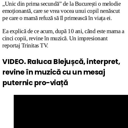
„Unic din prima secundă” de la București o melodie
emoționantă, care se vrea vocea unui copil nenăscut
pe care o mamă refuză să îl primească în viața ei.
Ea explică de ce acum, după 10 ani, când este mama a
cinci copii, revine în muzică. Un impresionant
reportaj Trinitas TV.
VIDEO. Raluca Blejușcă, interpret,
revine în muzică cu un mesaj
puternic pro-viață