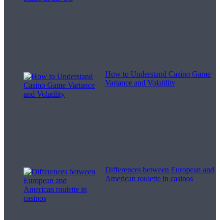
How to Understand Casino Game
Variance and Volatility
Differences between European and
American roulette in casinos