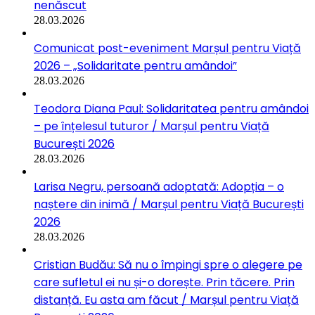
nenăscut
28.03.2026
Comunicat post-eveniment Marșul pentru Viață
2026 – „Solidaritate pentru amândoi”
28.03.2026
Teodora Diana Paul: Solidaritatea pentru amândoi
– pe înțelesul tuturor / Marșul pentru Viață
București 2026
28.03.2026
Larisa Negru, persoană adoptată: Adopția – o
naștere din inimă / Marșul pentru Viață București
2026
28.03.2026
Cristian Budău: Să nu o împingi spre o alegere pe
care sufletul ei nu și-o dorește. Prin tăcere. Prin
distanță. Eu asta am făcut / Marșul pentru Viață