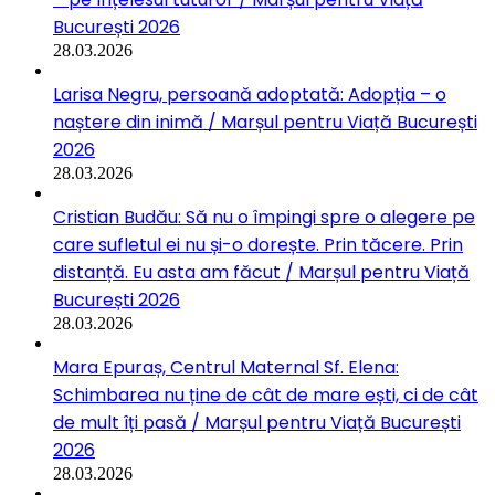
București 2026
28.03.2026
Larisa Negru, persoană adoptată: Adopția – o
naștere din inimă / Marșul pentru Viață București
2026
28.03.2026
Cristian Budău: Să nu o împingi spre o alegere pe
care sufletul ei nu și-o dorește. Prin tăcere. Prin
distanță. Eu asta am făcut / Marșul pentru Viață
București 2026
28.03.2026
Mara Epuraș, Centrul Maternal Sf. Elena:
Schimbarea nu ține de cât de mare ești, ci de cât
de mult îți pasă / Marșul pentru Viață București
2026
28.03.2026