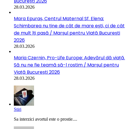
București 2026
28.03.2026
Mara Epuraș, Centrul Maternal Sf. Elena:
Schimbarea nu ține de cât de mare ești, ci de cât
de mult îți pasă / Marșul pentru Viață București
2026
28.03.2026
Maria Czernin, Pro-Life Europe: Adevărul dă viață.
Să nu ne fie teamă să-l rostim / Marșul pentru
Viață București 2026
28.03.2026
Stiri
Sa interzici avortul este o prostie....