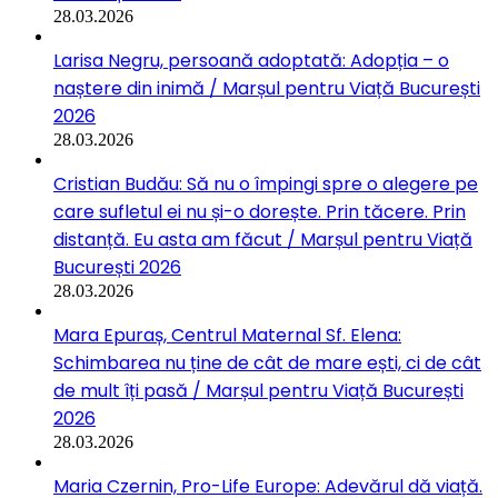
28.03.2026
Larisa Negru, persoană adoptată: Adopția – o
naștere din inimă / Marșul pentru Viață București
2026
28.03.2026
Cristian Budău: Să nu o împingi spre o alegere pe
care sufletul ei nu și-o dorește. Prin tăcere. Prin
distanță. Eu asta am făcut / Marșul pentru Viață
București 2026
28.03.2026
Mara Epuraș, Centrul Maternal Sf. Elena:
Schimbarea nu ține de cât de mare ești, ci de cât
de mult îți pasă / Marșul pentru Viață București
2026
28.03.2026
Maria Czernin, Pro-Life Europe: Adevărul dă viață.