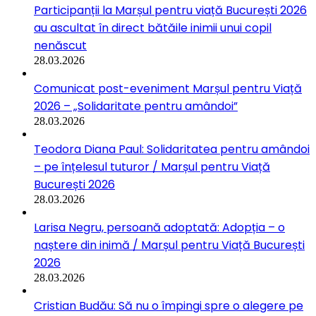
Participanții la Marșul pentru viață București 2026
au ascultat în direct bătăile inimii unui copil
nenăscut
28.03.2026
Comunicat post-eveniment Marșul pentru Viață
2026 – „Solidaritate pentru amândoi”
28.03.2026
Teodora Diana Paul: Solidaritatea pentru amândoi
– pe înțelesul tuturor / Marșul pentru Viață
București 2026
28.03.2026
Larisa Negru, persoană adoptată: Adopția – o
naștere din inimă / Marșul pentru Viață București
2026
28.03.2026
Cristian Budău: Să nu o împingi spre o alegere pe