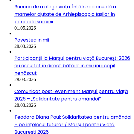
Bucuria de a alege viața: Întâlnirea anuală a
mamelor ajutate de Arhiepiscopia Iașilor în
perioada sarcinii
01.05.2026
Povestea inimii
28.03.2026
Participanții la Marșul pentru viață București 2026
au ascultat în direct bătăile inimii unui copil
nenăscut
28.03.2026
Comunicat post-eveniment Marșul pentru Viață
2026 – „Solidaritate pentru amândoi”
28.03.2026
Teodora Diana Paul: Solidaritatea pentru amândoi
– pe înțelesul tuturor / Marșul pentru Viață
București 2026