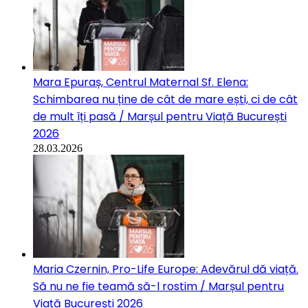
Mara Epuraș, Centrul Maternal Sf. Elena:
Schimbarea nu ține de cât de mare ești, ci de cât
de mult îți pasă / Marșul pentru Viață București
2026
28.03.2026
Maria Czernin, Pro-Life Europe: Adevărul dă viață.
Să nu ne fie teamă să-l rostim / Marșul pentru
Viață București 2026