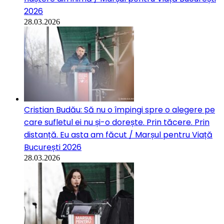
2026
28.03.2026
Cristian Budău: Să nu o împingi spre o alegere pe
care sufletul ei nu și-o dorește. Prin tăcere. Prin
distanță. Eu asta am făcut / Marșul pentru Viață
București 2026
28.03.2026