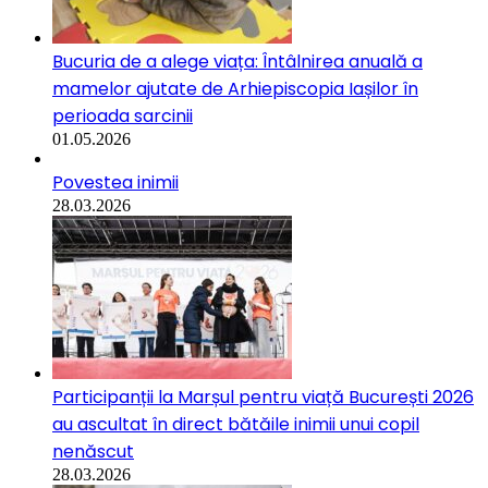
Bucuria de a alege viața: Întâlnirea anuală a
mamelor ajutate de Arhiepiscopia Iașilor în
perioada sarcinii
01.05.2026
Povestea inimii
28.03.2026
Participanții la Marșul pentru viață București 2026
au ascultat în direct bătăile inimii unui copil
nenăscut
28.03.2026