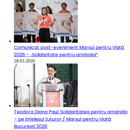
Comunicat post-eveniment Marșul pentru Viață
2026 – „Solidaritate pentru amândoi”
28.03.2026
Teodora Diana Paul: Solidaritatea pentru amândoi
– pe înțelesul tuturor / Marșul pentru Viață
București 2026